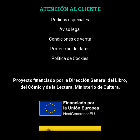
ATENCIÓN AL CLIENTE
Pedidos especiales
Aviso legal
Condiciones de venta
Protección de datos
Política de Cookies
Proyecto financiado por la Dirección General del Libro,
del Cómic y de la Lectura, Ministerio de Cultura.