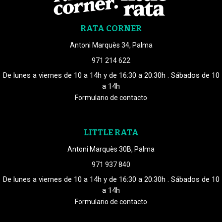
RATA CORNER
Antoni Marquès 34, Palma
971 214 622
De lunes a viernes de 10 a 14h y de 16:30 a 20:30h . Sábados de 10
a 14h
Formulario de contacto
LITTLE RATA
Antoni Marquès 30B, Palma
971 937 840
De lunes a viernes de 10 a 14h y de 16:30 a 20:30h . Sábados de 10
a 14h
Formulario de contacto