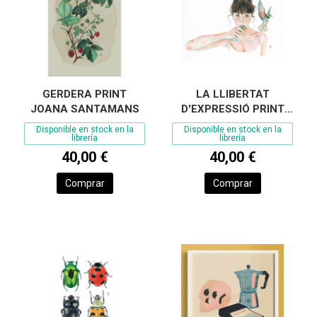
GERDERA PRINT
LA LLIBERTAT
JOANA SANTAMANS
D'EXPRESSIÓ PRINT
JOANA SANTAMANS
Disponible en stock en la
Disponible en stock en la
librería
librería
40,00 €
40,00 €
Comprar
Comprar