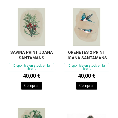
SAVINA PRINT JOANA
ORENETES 2 PRINT
SANTAMANS
JOANA SANTAMANS
Disponible en stock en la
Disponible en stock en la
librería
librería
40,00 €
40,00 €
Comprar
Comprar