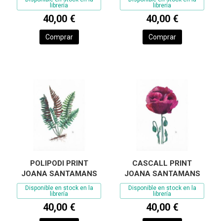
librería
librería
40,00 €
40,00 €
Comprar
Comprar
POLIPODI PRINT
CASCALL PRINT
JOANA SANTAMANS
JOANA SANTAMANS
Disponible en stock en la
Disponible en stock en la
librería
librería
40,00 €
40,00 €