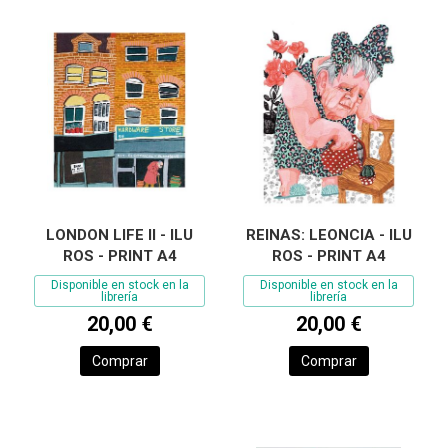
LONDON LIFE II - ILU
REINAS: LEONCIA - ILU
ROS - PRINT A4
ROS - PRINT A4
Disponible en stock en la
Disponible en stock en la
librería
librería
20,00 €
20,00 €
Comprar
Comprar