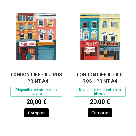
LONDON LIFE - ILU ROS
LONDON LIFE III - ILU
- PRINT A4
ROS - PRINT A4
Disponible en stock en la
Disponible en stock en la
librería
librería
20,00 €
20,00 €
Comprar
Comprar