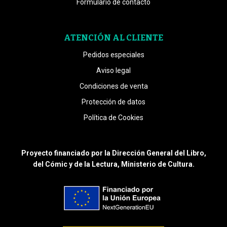
Formulario de contacto
ATENCIÓN AL CLIENTE
Pedidos especiales
Aviso legal
Condiciones de venta
Protección de datos
Política de Cookies
Proyecto financiado por la Dirección General del Libro,
del Cómic y de la Lectura, Ministerio de Cultura.