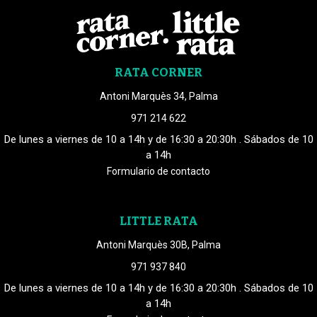
RATA CORNER
Antoni Marquès 34, Palma
971 214 622
De lunes a viernes de 10 a 14h y de 16:30 a 20:30h . Sábados de 10
a 14h
Formulario de contacto
LITTLE RATA
Antoni Marquès 30B, Palma
971 937 840
De lunes a viernes de 10 a 14h y de 16:30 a 20:30h . Sábados de 10
a 14h