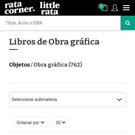
0
Libros de Obra gráfica
Objetos
/ Obra gráfica (762)