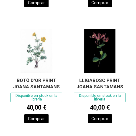
Comprar
Comprar
BOTÓ D'OR PRINT
LLIGABOSC PRINT
JOANA SANTAMANS
JOANA SANTAMANS
Disponible en stock en la
Disponible en stock en la
librería
librería
40,00 €
40,00 €
Comprar
Comprar