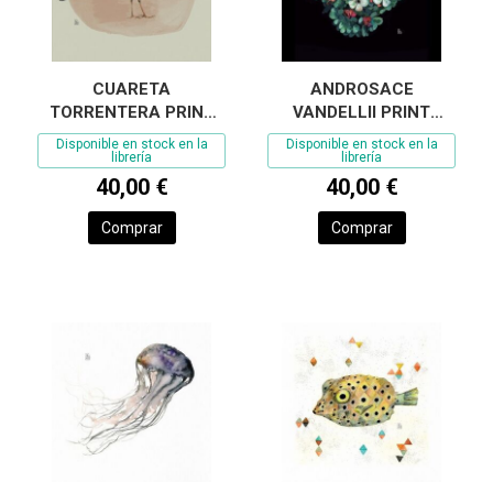
CUARETA
ANDROSACE
TORRENTERA PRINT
VANDELLII PRINT
JOANA SANTAMANS
JOANA SANTAMANS
Disponible en stock en la
Disponible en stock en la
librería
librería
40,00 €
40,00 €
Comprar
Comprar