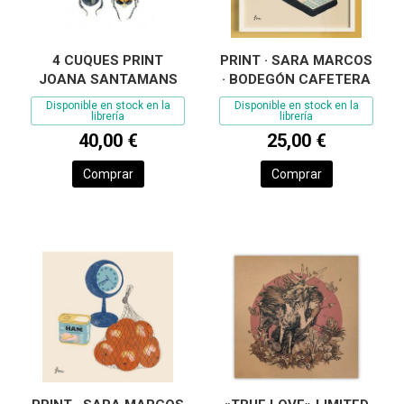
4 CUQUES PRINT
PRINT · SARA MARCOS
JOANA SANTAMANS
· BODEGÓN CAFETERA
Disponible en stock en la
Disponible en stock en la
librería
librería
40,00 €
25,00 €
Comprar
Comprar