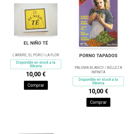
EL NIÑO TÉ
PORNO TAPADOS
L'ARBRE, EL PORC I LA FLOR
Disponible en stock a la
llibreria
PALOMA BLANCO / BELLEZA
INFINITA
10,00 €
Disponible en stock a la
llibreria
Comprar
10,00 €
Comprar