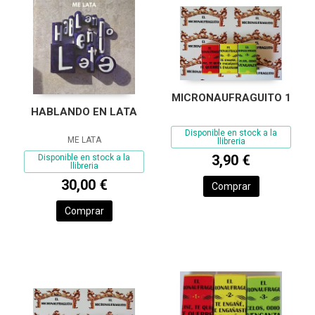
MICRONAUFRAGUITO 1
HABLANDO EN LATA
Disponible en stock a la
ME LATA
llibreria
3,90 €
Disponible en stock a la
llibreria
30,00 €
Comprar
Comprar