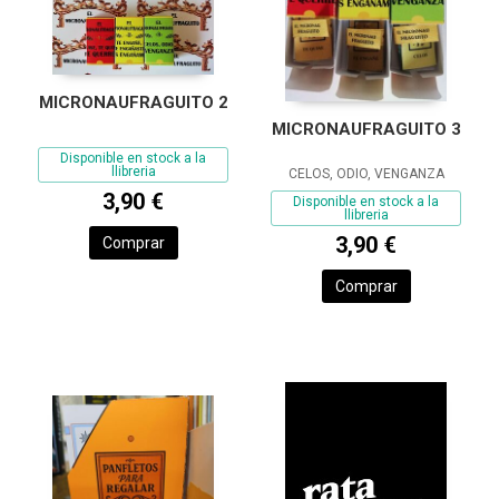
MICRONAUFRAGUITO 2
MICRONAUFRAGUITO 3
Disponible en stock a la
llibreria
CELOS, ODIO, VENGANZA
3,90 €
Disponible en stock a la
llibreria
3,90 €
Comprar
Comprar