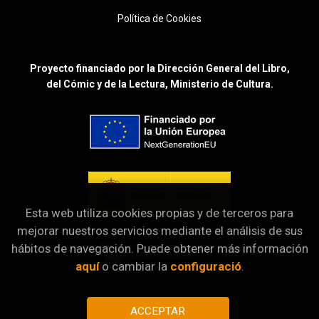
Política de Cookies
Proyecto financiado por la Dirección General del Libro,
del Cómic y de la Lectura, Ministerio de Cultura.
Esta web utiliza cookies propias y de terceros para
mejorar nuestros servicios mediante el análisis de sus
hábitos de navegación. Puede obtener más información
aquí
o cambiar la
configuració
.
ACCEPTAR