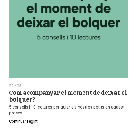
22 / 05
Com acompanyar el moment de deixar el
bolquer?
5 consells i 10 lectures per guiar els nostres petits en aquest
procés.
Continuar llegint