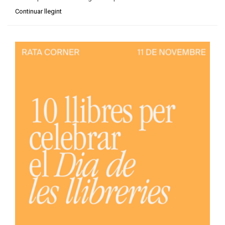
Continuar llegint