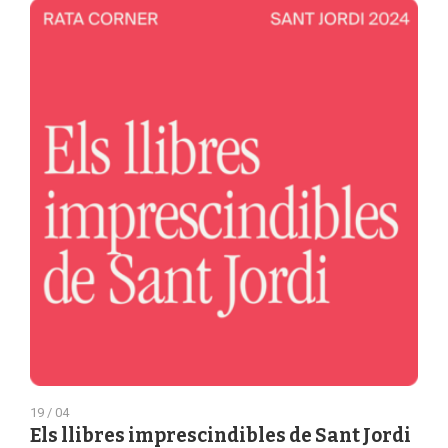
19 / 04
Els llibres imprescindibles de Sant Jordi