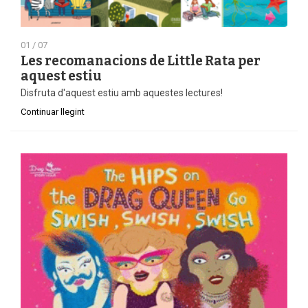
01 / 07
Les recomanacions de Little Rata per
aquest estiu
Disfruta d'aquest estiu amb aquestes lectures!
Continuar llegint