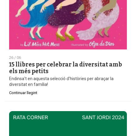
26 / 06
15 llibres per celebrar la diversitat amb
els més petits
Endinsa't en aquesta selecció d'històries per abraçar la
diversitat en família!
Continuar llegint