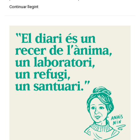
Continuar llegint