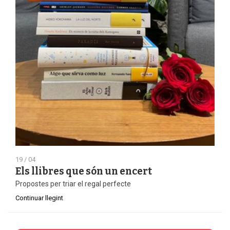
19 / 04
Els llibres que són un encert
Propostes per triar el regal perfecte
Continuar llegint