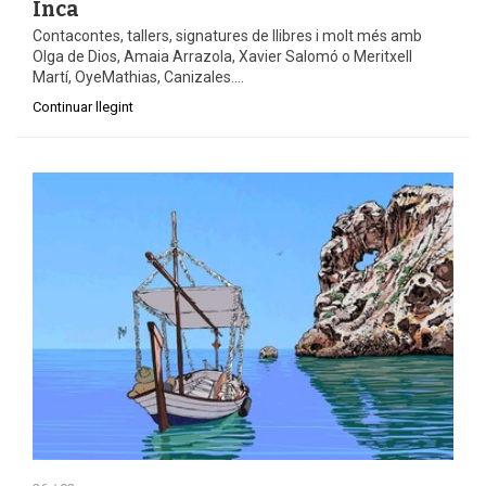
Inca
Contacontes, tallers, signatures de llibres i molt més amb
Olga de Dios, Amaia Arrazola, Xavier Salomó o Meritxell
Martí, OyeMathias, Canizales....
Continuar llegint