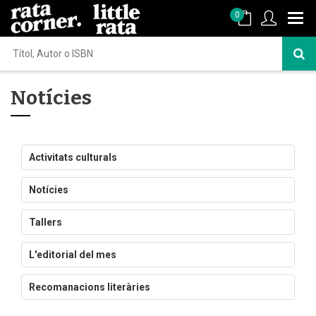
0
Notícies
Activitats culturals
Notícies
Tallers
L'editorial del mes
Recomanacions literàries