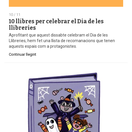
10 / 11
10 llibres per celebrar el Dia de les
llibreries
Aprofitant que aquest dissabte celebram el Dia de les
Llibreries, hem fet una llista de recomanacions que tenen
aquests espais com a protagonistes.
Continuar llegint