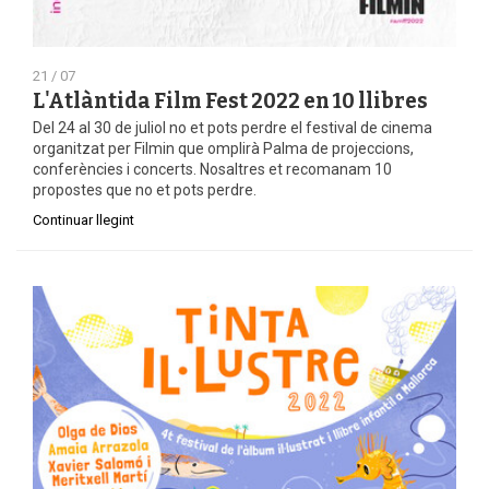
21 / 07
L'Atlàntida Film Fest 2022 en 10 llibres
Del 24 al 30 de juliol no et pots perdre el festival de cinema
organitzat per Filmin que omplirà Palma de projeccions,
conferències i concerts. Nosaltres et recomanam 10
propostes que no et pots perdre.
Continuar llegint