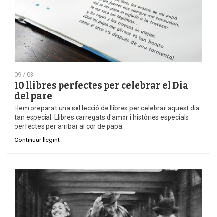
09 / 03
10 llibres perfectes per celebrar el Dia
del pare
Hem preparat una sel·lecció de llibres per celebrar aquest dia
tan especial. Llibres carregats d'amor i històries especials
perfectes per arribar al cor de papà.
Continuar llegint