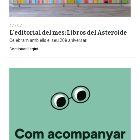
17 / 07
L'editorial del mes: Libros del Asteroide
Celebram amb ells el seu 20è aniversari
Continuar llegint