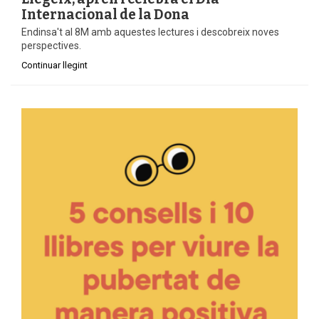
Internacional de la Dona
Endinsa't al 8M amb aquestes lectures i descobreix noves
perspectives.
Continuar llegint