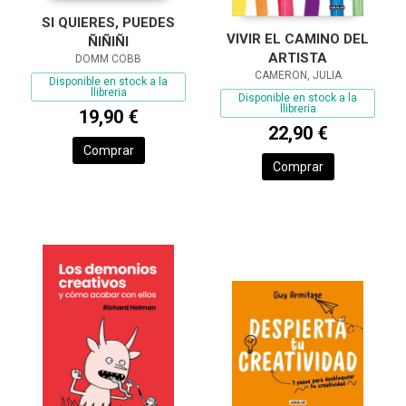
SI QUIERES, PUEDES
VIVIR EL CAMINO DEL
ÑIÑIÑI
ARTISTA
DOMM COBB
CAMERON, JULIA
Disponible en stock a la
llibreria
Disponible en stock a la
llibreria
19,90 €
22,90 €
Comprar
Comprar