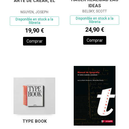
ARTE DE CREAR, EL
IDEAS
BELSKY, SCOTT
NGUYEN, JOSEPH
Disponible en stock a la
Disponible en stock a la
llibreria
llibreria
24,90 €
19,90 €
Comprar
Comprar
TYPE BOOK