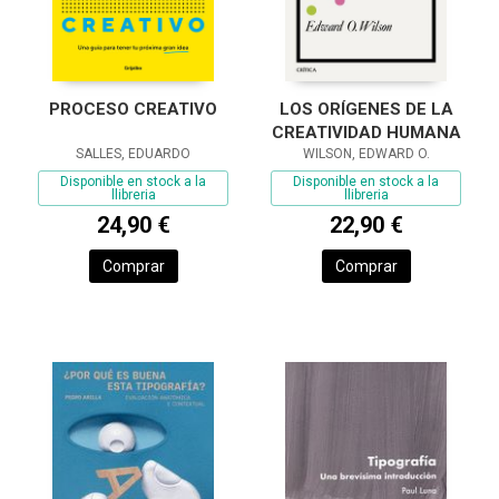
LOS ORÍGENES DE LA
PROCESO CREATIVO
CREATIVIDAD HUMANA
WILSON, EDWARD O.
SALLES, EDUARDO
Disponible en stock a la
Disponible en stock a la
llibreria
llibreria
22,90 €
24,90 €
Comprar
Comprar