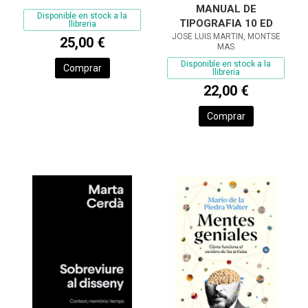
MANUAL DE
Disponible en stock a la
TIPOGRAFIA 10 ED
llibreria
JOSE LUIS MARTIN, MONTSE
25,00 €
MAS
Disponible en stock a la
Comprar
llibreria
22,00 €
Comprar