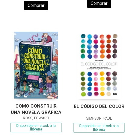
Comprar
Comprar
CÓMO CONSTRUIR
EL CÓDIGO DEL COLOR
UNA NOVELA GRÁFICA
ROSS, EDWARD
SIMPSON, PAUL
Disponible en stock a la
Disponible en stock a la
llibreria
llibreria