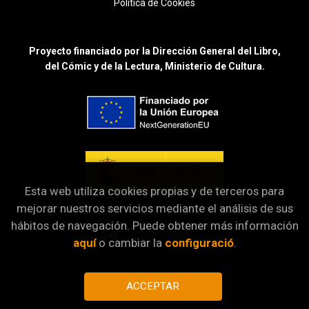
Política de Cookies
Proyecto financiado por la Dirección General del Libro,
del Cómic y de la Lectura, Ministerio de Cultura.
Esta web utiliza cookies propias y de terceros para
mejorar nuestros servicios mediante el análisis de sus
hábitos de navegación. Puede obtener más información
aquí
o cambiar la
configuració
.
ACCEPTAR