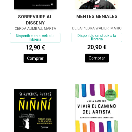
MENTES GENIALES
SOBREVIURE AL
DISSENY
DE LA PIEDRA WALTER, MARIO
CERDÀ ALIMBAU, MARTA
Disponible en stock a la
Disponible en stock a la
llibreria
llibreria
20,90 €
12,90 €
Comprar
Comprar