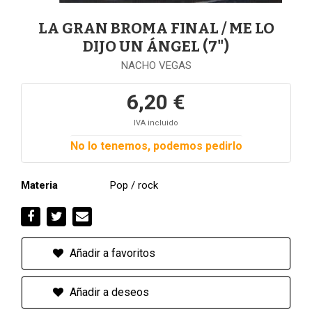
LA GRAN BROMA FINAL / ME LO
DIJO UN ÁNGEL (7")
NACHO VEGAS
6,20 €
IVA incluido
No lo tenemos, podemos pedirlo
Materia
Pop / rock
Añadir a favoritos
Añadir a deseos