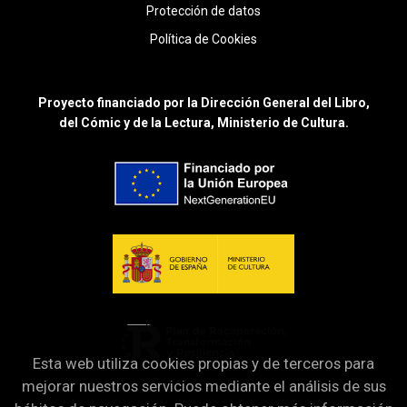
Protección de datos
Política de Cookies
Proyecto financiado por la Dirección General del Libro,
del Cómic y de la Lectura, Ministerio de Cultura.
Esta web utiliza cookies propias y de terceros para
mejorar nuestros servicios mediante el análisis de sus