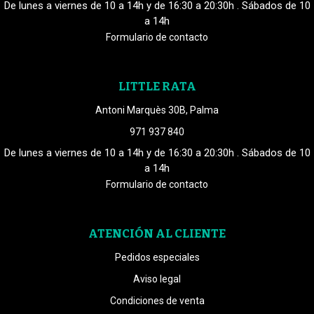
De lunes a viernes de 10 a 14h y de 16:30 a 20:30h . Sábados de 10
a 14h
Formulario de contacto
LITTLE RATA
Antoni Marquès 30B, Palma
971 937 840
De lunes a viernes de 10 a 14h y de 16:30 a 20:30h . Sábados de 10
a 14h
Formulario de contacto
ATENCIÓN AL CLIENTE
Pedidos especiales
Aviso legal
Condiciones de venta