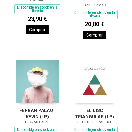
DANI LLAMAS
Disponible en stock en la
librería
Disponible en stock en la
librería
23,90 €
20,00 €
Comprar
Comprar
FERRAN PALAU ·
EL DISC
KEVIN (LP)
TRIANGULAR (LP)
FERRAN PALAU
EL PETIT DE CAL ERIL
Disponible en stock en la
Disponible en stock en la