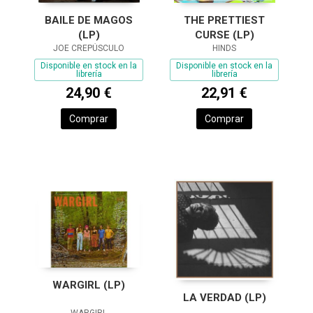
BAILE DE MAGOS
THE PRETTIEST
(LP)
CURSE (LP)
JOE CREPÚSCULO
HINDS
Disponible en stock en la
Disponible en stock en la
librería
librería
24,90 €
22,91 €
Comprar
Comprar
WARGIRL (LP)
LA VERDAD (LP)
WARGIRL