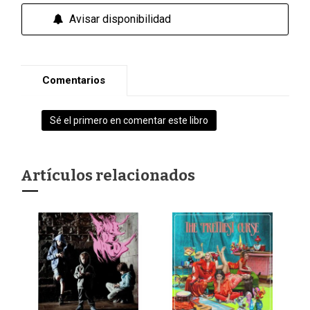
Avisar disponibilidad
Comentarios
Sé el primero en comentar este libro
Artículos relacionados