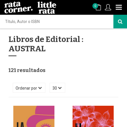
0
Libros de Editorial :
AUSTRAL
121 resultados