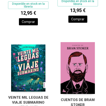
Disponible en stock en la
Disponible en stock en la
librería
librería
13,95 €
12,95 €
Comprar
Comprar
VEINTE MIL LEGUAS DE
CUENTOS DE BRAM
VIAJE SUBMARINO
STOKER