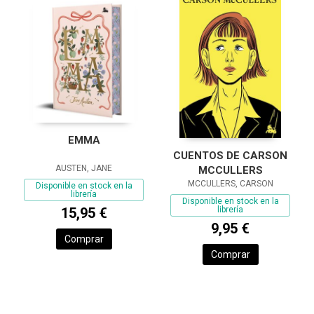
EMMA
CUENTOS DE CARSON
AUSTEN, JANE
MCCULLERS
MCCULLERS, CARSON
Disponible en stock en la
librería
Disponible en stock en la
librería
15,95 €
9,95 €
Comprar
Comprar