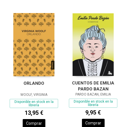
CUENTOS DE EMILIA
ORLANDO
PARDO BAZAN
PARDO BAZAN, EMILIA
WOOLF, VIRGINIA
Disponible en stock en la
Disponible en stock en la
librería
librería
9,95 €
13,95 €
Comprar
Comprar