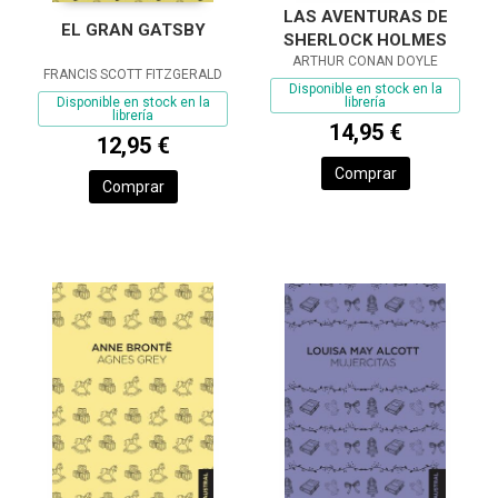
LAS AVENTURAS DE
EL GRAN GATSBY
SHERLOCK HOLMES
ARTHUR CONAN DOYLE
FRANCIS SCOTT FITZGERALD
Disponible en stock en la
librería
Disponible en stock en la
librería
14,95 €
12,95 €
Comprar
Comprar