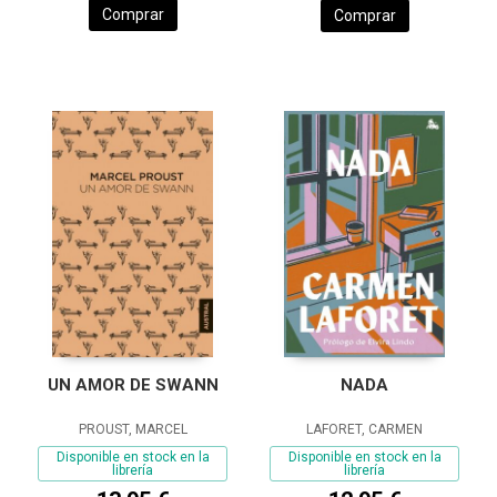
Comprar
Comprar
UN AMOR DE SWANN
NADA
PROUST, MARCEL
LAFORET, CARMEN
Disponible en stock en la
Disponible en stock en la
librería
librería