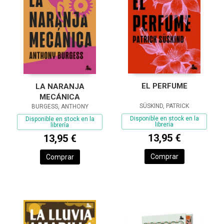
EL PERFUME
LA NARANJA
MECÁNICA
SÜSKIND, PATRICK
BURGESS, ANTHONY
Disponible en stock en la
Disponible en stock en la
librería
librería
13,95 €
13,95 €
Comprar
Comprar