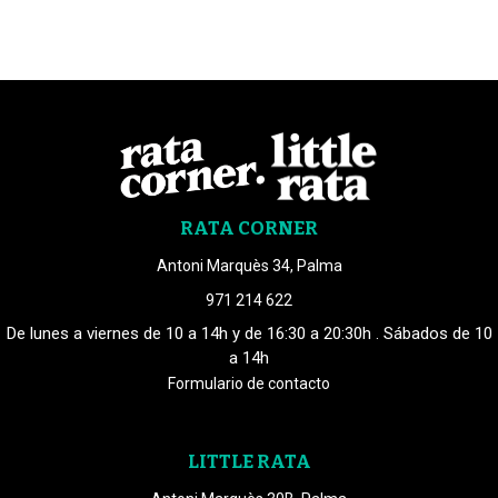
RATA CORNER
Antoni Marquès 34, Palma
971 214 622
De lunes a viernes de 10 a 14h y de 16:30 a 20:30h . Sábados de 10
a 14h
Formulario de contacto
LITTLE RATA