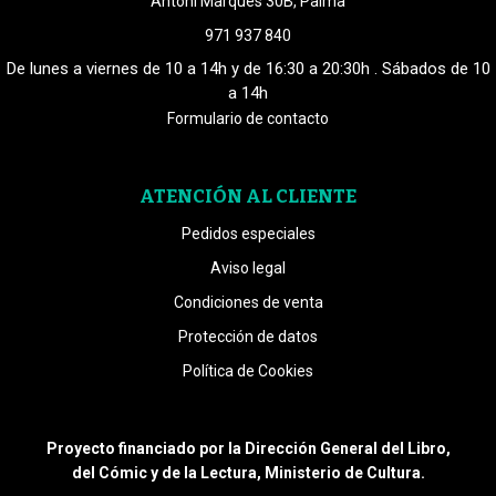
Antoni Marquès 30B, Palma
971 937 840
De lunes a viernes de 10 a 14h y de 16:30 a 20:30h . Sábados de 10
a 14h
Formulario de contacto
ATENCIÓN AL CLIENTE
Pedidos especiales
Aviso legal
Condiciones de venta
Protección de datos
Política de Cookies
Proyecto financiado por la Dirección General del Libro,
del Cómic y de la Lectura, Ministerio de Cultura.