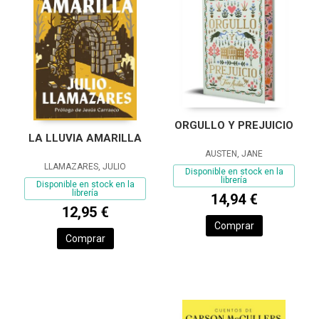
ORGULLO Y PREJUICIO
LA LLUVIA AMARILLA
AUSTEN, JANE
LLAMAZARES, JULIO
Disponible en stock en la
librería
Disponible en stock en la
librería
14,94 €
12,95 €
Comprar
Comprar