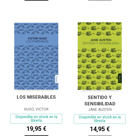
LOS MISERABLES
SENTIDO Y
SENSIBILIDAD
HUGO, VICTOR
JANE AUSTEN
Disponible en stock en la
Disponible en stock en la
librería
librería
19,95 €
14,95 €