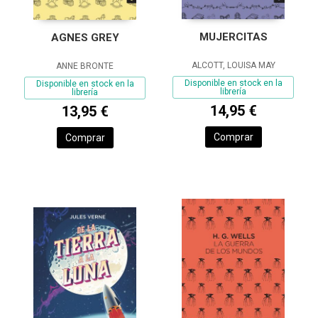
MUJERCITAS
AGNES GREY
ALCOTT, LOUISA MAY
ANNE BRONTE
Disponible en stock en la
Disponible en stock en la
librería
librería
14,95 €
13,95 €
Comprar
Comprar