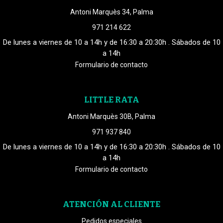
Antoni Marquès 34, Palma
971 214 622
De lunes a viernes de 10 a 14h y de 16:30 a 20:30h . Sábados de 10
a 14h
Formulario de contacto
LITTLE RATA
Antoni Marquès 30B, Palma
971 937 840
De lunes a viernes de 10 a 14h y de 16:30 a 20:30h . Sábados de 10
a 14h
Formulario de contacto
ATENCIÓN AL CLIENTE
Pedidos especiales