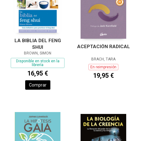
LA BIBLIA DEL FENG
ACEPTACIÓN RADICAL
SHUI
BROWN, SIMON
BRACH, TARA
Disponible en stock en la
librería
En reimpresión
16,95 €
19,95 €
Comprar