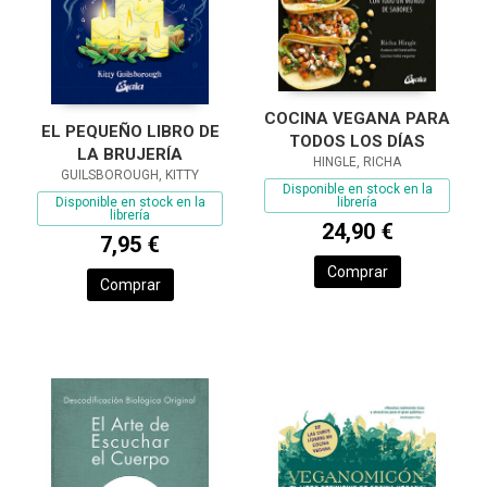
COCINA VEGANA PARA
EL PEQUEÑO LIBRO DE
TODOS LOS DÍAS
LA BRUJERÍA
HINGLE, RICHA
GUILSBOROUGH, KITTY
Disponible en stock en la
librería
Disponible en stock en la
librería
24,90 €
7,95 €
Comprar
Comprar