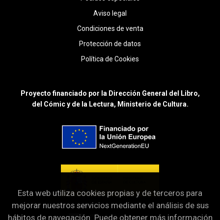
Aviso legal
Condiciones de venta
Protección de datos
Política de Cookies
Proyecto financiado por la Dirección General del Libro,
del Cómic y de la Lectura, Ministerio de Cultura.
Esta web utiliza cookies propias y de terceros para
mejorar nuestros servicios mediante el análisis de sus
hábitos de navegación. Puede obtener más información