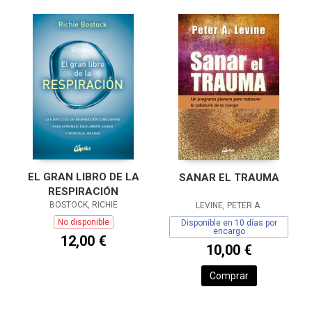
EL GRAN LIBRO DE LA
SANAR EL TRAUMA
RESPIRACIÓN
BOSTOCK, RICHIE
LEVINE, PETER A.
No disponible
Disponible en 10 días por
encargo
12,00 €
10,00 €
Comprar