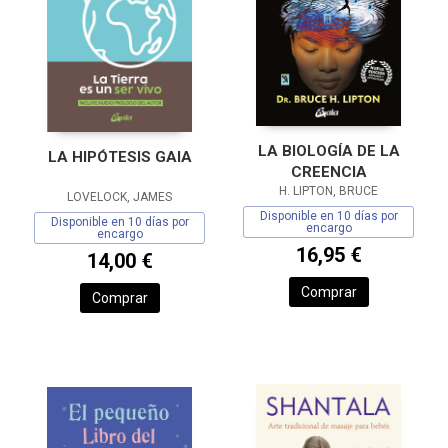
LA BIOLOGÍA DE LA
LA HIPÓTESIS GAIA
CREENCIA
H. LIPTON, BRUCE
LOVELOCK, JAMES
Disponible en 10 días por
Disponible en 10 días por
encargo
encargo
16,95 €
14,00 €
Comprar
Comprar