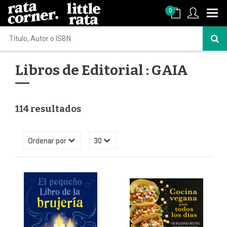
0
Libros de Editorial : GAIA
114 resultados