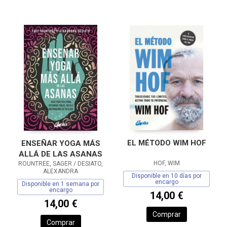
EL MÉTODO WIM HOF
ENSEÑAR YOGA MÁS
ALLÁ DE LAS ASANAS
HOF, WIM
ROUNTREE, SAGER / DESIATO,
ALEXANDRA
Disponible en 10 días por
encargo
Disponible en 1 semana por
encargo
14,00 €
14,00 €
Comprar
Comprar