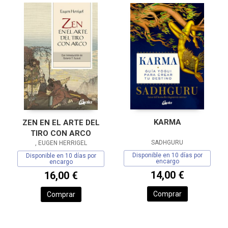
KARMA
ZEN EN EL ARTE DEL
TIRO CON ARCO
SADHGURU
, EUGEN HERRIGEL
Disponible en 10 días por
Disponible en 10 días por
encargo
encargo
14,00 €
16,00 €
Comprar
Comprar