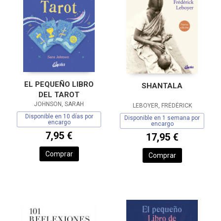
EL PEQUEÑO LIBRO
SHANTALA
DEL TAROT
JOHNSON, SARAH
LEBOYER, FRÉDÉRICK
Disponible en 10 días por
Disponible en 1 semana por
encargo
encargo
7,95 €
17,95 €
Comprar
Comprar