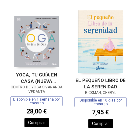
YOGA, TU GUÍA EN
EL PEQUEÑO LIBRO DE
CASA (NUEVA
LA SERENIDAD
CENTRO DE YOGA SIVANANDA
EDICIÓN)
VEDANTA
RICKMAN, CHERYL
Disponible en 1 semana por
Disponible en 10 días por
encargo
encargo
28,00 €
7,95 €
Comprar
Comprar