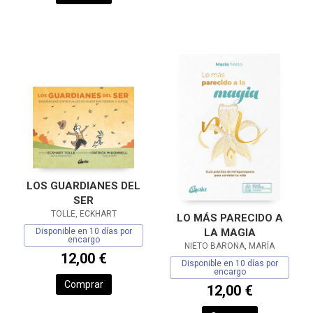
LOS GUARDIANES DEL
SER
TOLLE, ECKHART
LO MÁS PARECIDO A
Disponible en 10 días por
LA MAGIA
encargo
NIETO BARONA, MARÍA
12,00 €
Disponible en 10 días por
encargo
Comprar
12,00 €