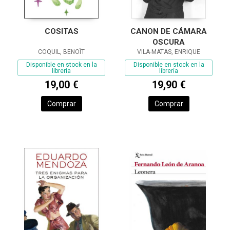
COSITAS
CANON DE CÁMARA
OSCURA
COQUIL, BENOÎT
VILA-MATAS, ENRIQUE
Disponible en stock en la
Disponible en stock en la
librería
librería
19,00 €
19,90 €
Comprar
Comprar