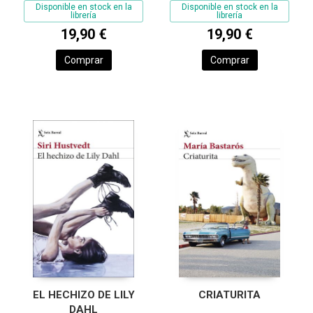
Disponible en stock en la
Disponible en stock en la
librería
librería
19,90 €
19,90 €
Comprar
Comprar
EL HECHIZO DE LILY
CRIATURITA
DAHL