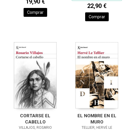
19,90 €
22,90 €
Comprar
Comprar
CORTARSE EL
EL NOMBRE EN EL
CABELLO
MURO
VILLAJOS, ROSARIO
TELLIER, HERVÉ LE