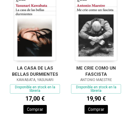
LA CASA DE LAS
ME CRIE COMO UN
BELLAS DURMIENTES
FASCISTA
KAWABATA, YASUNARI
ANTONIO MAESTRE
Disponible en stock en la
Disponible en stock en la
librería
librería
17,00 €
19,90 €
Comprar
Comprar