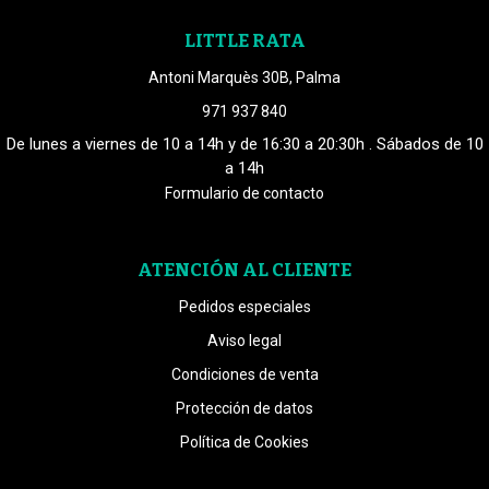
LITTLE RATA
Antoni Marquès 30B, Palma
971 937 840
De lunes a viernes de 10 a 14h y de 16:30 a 20:30h . Sábados de 10
a 14h
Formulario de contacto
ATENCIÓN AL CLIENTE
Pedidos especiales
Aviso legal
Condiciones de venta
Protección de datos
Política de Cookies