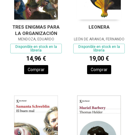
TRES ENIGMAS PARA
LEONERA
LA ORGANIZACIÓN
MENDOZA, EDUARDO
LEÓN DE ARANOA, FERNANDO
Disponible en stock en la
Disponible en stock en la
librería
librería
14,96 €
19,00 €
Comprar
Comprar