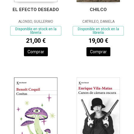
EL EFECTO DESEADO
CHILCO
ALONSO, GUILLERMO
CATRILEO, DANIELA
Disponible en stock en la
Disponible en stock en la
librería
librería
21,00 €
19,00 €
Comprar
Comprar