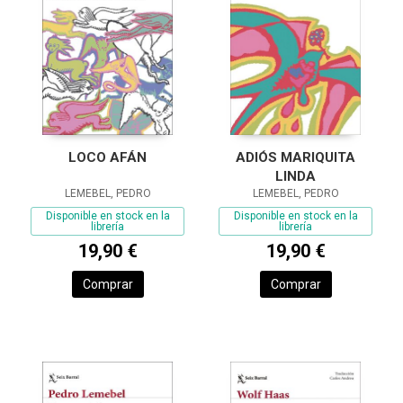
LOCO AFÁN
ADIÓS MARIQUITA
LINDA
LEMEBEL, PEDRO
LEMEBEL, PEDRO
Disponible en stock en la
Disponible en stock en la
librería
librería
19,90 €
19,90 €
Comprar
Comprar