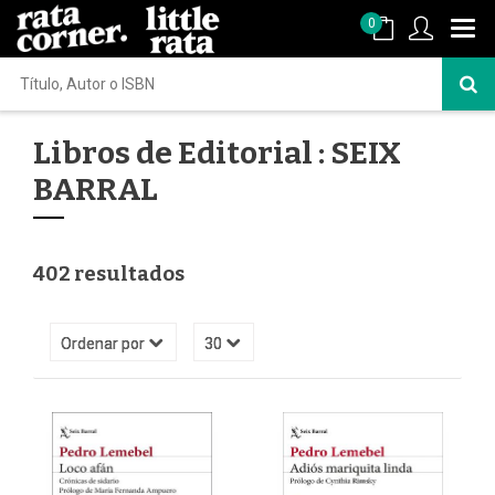
0
Libros de Editorial : SEIX
BARRAL
402 resultados