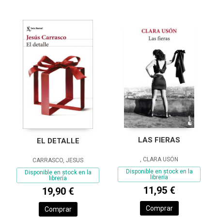
LAS FIERAS
EL DETALLE
, CLARA USÓN
CARRASCO, JESUS
Disponible en stock en la
Disponible en stock en la
librería
librería
11,95 €
19,90 €
Comprar
Comprar