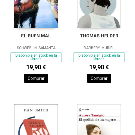
EL BUEN MAL
THOMAS HELDER
SCHWEBLIN, SAMANTA
BARBERY, MURIEL
Disponible en stock en la
Disponible en stock en la
librería
librería
19,90 €
19,90 €
Comprar
Comprar