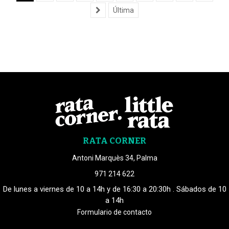
Última
RATA CORNER
Antoni Marquès 34, Palma
971 214 622
De lunes a viernes de 10 a 14h y de 16:30 a 20:30h . Sábados de 10
a 14h
Formulario de contacto