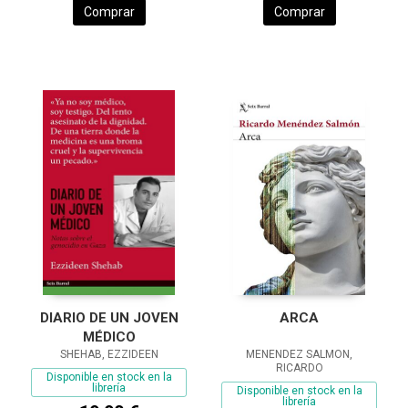
Comprar
Comprar
DIARIO DE UN JOVEN
ARCA
MÉDICO
SHEHAB, EZZIDEEN
MENENDEZ SALMON,
RICARDO
Disponible en stock en la
librería
Disponible en stock en la
librería