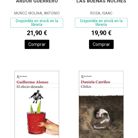
ARDOR GUERRERO
LAS BUENAS NOCHES
MUÑOZ MOLINA, ANTONIO
ROSA, ISAAC
Disponible en stock en la
Disponible en stock en la
librería
librería
21,90 €
19,90 €
Comprar
Comprar