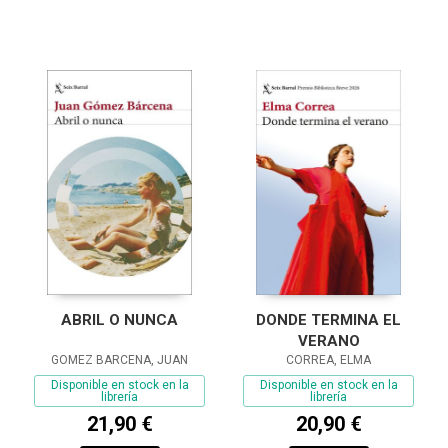
ABRIL O NUNCA
DONDE TERMINA EL
VERANO
GOMEZ BARCENA, JUAN
CORREA, ELMA
Disponible en stock en la
Disponible en stock en la
librería
librería
21,90 €
20,90 €