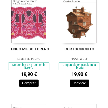
TENGO MIEDO TORERO
CORTOCIRCUITO
LEMEBEL, PEDRO
HAAS, WOLF
Disponible en stock en la
Disponible en stock en la
librería
librería
19,90 €
19,90 €
Comprar
Comprar