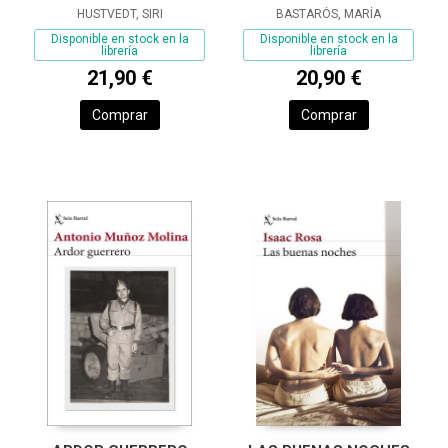
HUSTVEDT, SIRI
BASTARÓS, MARÍA
Disponible en stock en la
Disponible en stock en la
librería
librería
21,90 €
20,90 €
Comprar
Comprar