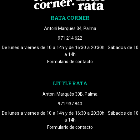
RATA CORNER
Antoni Marquès 34, Palma
971 214 622
De lunes a viernes de 10 a 14h y de 16:30 a 20:30h . Sábados de 10
a 14h
Formulario de contacto
LITTLE RATA
Antoni Marquès 30B, Palma
971 937 840
De lunes a viernes de 10 a 14h y de 16:30 a 20:30h . Sábados de 10
a 14h
Formulario de contacto