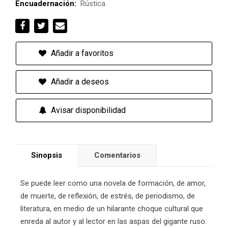
Encuadernación:
Rústica
Añadir a favoritos
Añadir a deseos
Avisar disponibilidad
Sinopsis
Comentarios
Se puede leer como una novela de formación, de amor,
de muerte, de reflexión, de estrés, de periodismo, de
literatura, en medio de un hilarante choque cultural que
enreda al autor y al lector en las aspas del gigante ruso.