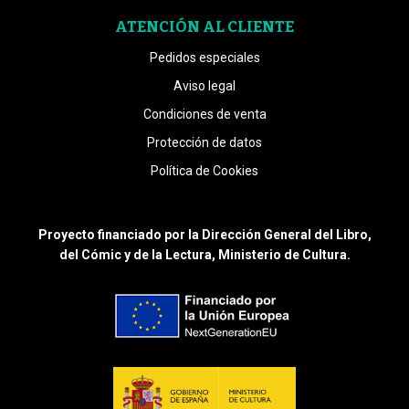
ATENCIÓN AL CLIENTE
Pedidos especiales
Aviso legal
Condiciones de venta
Protección de datos
Política de Cookies
Proyecto financiado por la Dirección General del Libro,
del Cómic y de la Lectura, Ministerio de Cultura.