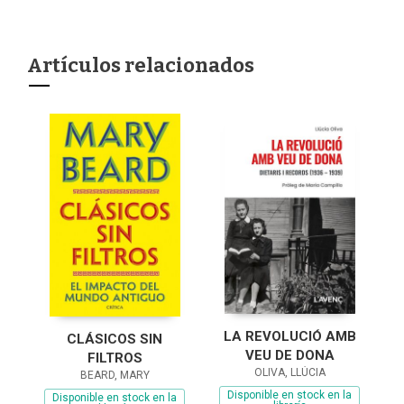
Artículos relacionados
LA REVOLUCIÓ AMB
CLÁSICOS SIN
VEU DE DONA
FILTROS
OLIVA, LLÚCIA
BEARD, MARY
Disponible en stock en la
Disponible en stock en la