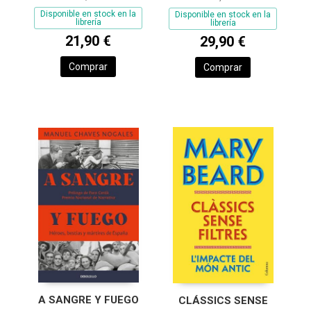
Disponible en stock en la
Disponible en stock en la
librería
librería
21,90 €
29,90 €
Comprar
Comprar
A SANGRE Y FUEGO
CLÁSSICS SENSE