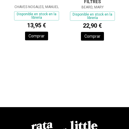
FILTRES
CHAVES NOGALES, MANUEL
BEARD, MARY
Disponible en stock en la
Disponible en stock en la
librería
librería
13,95 €
22,90 €
Comprar
Comprar