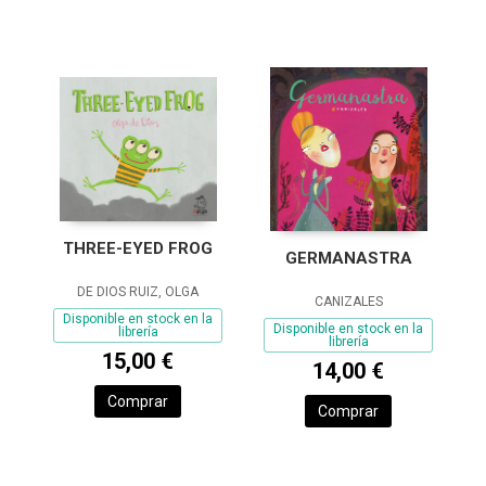
THREE-EYED FROG
GERMANASTRA
DE DIOS RUIZ, OLGA
CANIZALES
Disponible en stock en la
Disponible en stock en la
librería
librería
15,00 €
14,00 €
Comprar
Comprar