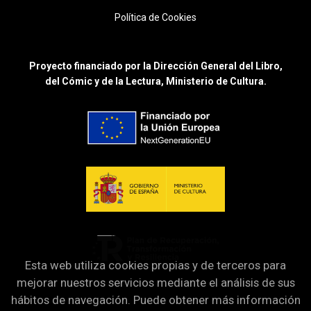
Política de Cookies
Proyecto financiado por la Dirección General del Libro,
del Cómic y de la Lectura, Ministerio de Cultura.
Esta web utiliza cookies propias y de terceros para
mejorar nuestros servicios mediante el análisis de sus
hábitos de navegación. Puede obtener más información