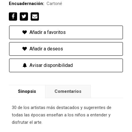
Encuadernación:
Cartoné
Añadir a favoritos
Añadir a deseos
Avisar disponibilidad
Sinopsis
Comentarios
30 de los artistas más destacados y sugerentes de
todas las épocas enseñan a los niños a entender y
disfrutar el arte.