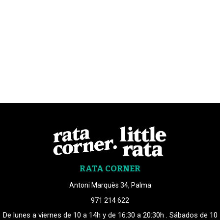
RATA CORNER
Antoni Marquès 34, Palma
971 214 622
De lunes a viernes de 10 a 14h y de 16:30 a 20:30h . Sábados de 10