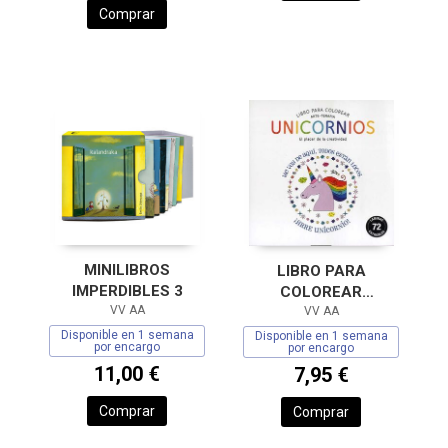
Comprar
MINILIBROS
LIBRO PARA
IMPERDIBLES 3
COLOREAR
VV AA
UNICORNIOS
VV AA
Disponible en 1 semana
Disponible en 1 semana
por encargo
por encargo
11,00 €
7,95 €
Comprar
Comprar