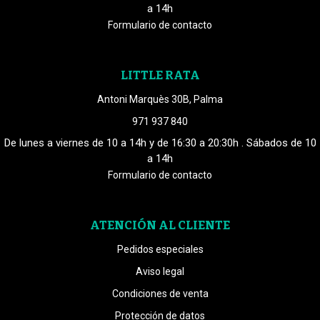
a 14h
Formulario de contacto
LITTLE RATA
Antoni Marquès 30B, Palma
971 937 840
De lunes a viernes de 10 a 14h y de 16:30 a 20:30h . Sábados de 10
a 14h
Formulario de contacto
ATENCIÓN AL CLIENTE
Pedidos especiales
Aviso legal
Condiciones de venta
Protección de datos