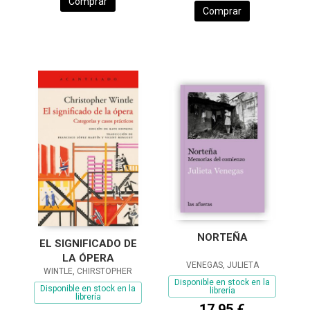
Comprar
Comprar
NORTEÑA
EL SIGNIFICADO DE
LA ÓPERA
VENEGAS, JULIETA
WINTLE, CHIRSTOPHER
Disponible en stock en la
Disponible en stock en la
librería
librería
17,95 €