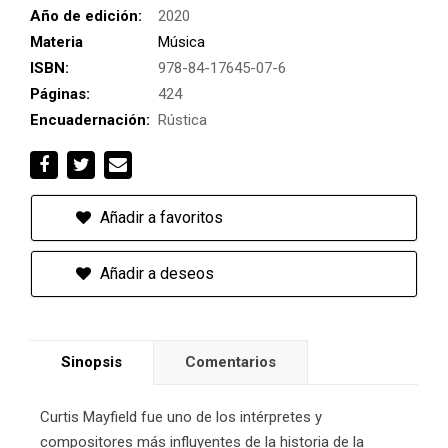
Año de edición:
2020
Materia
Música
ISBN:
978-84-17645-07-6
Páginas:
424
Encuadernación:
Rústica
Añadir a favoritos
Añadir a deseos
Sinopsis
Comentarios
Curtis Mayfield fue uno de los intérpretes y
compositores más influyentes de la historia de la