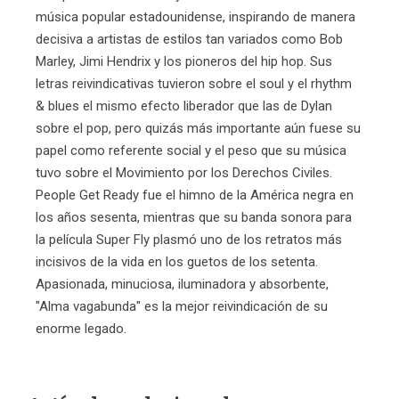
música popular estadounidense, inspirando de manera
decisiva a artistas de estilos tan variados como Bob
Marley, Jimi Hendrix y los pioneros del hip hop. Sus
letras reivindicativas tuvieron sobre el soul y el rhythm
& blues el mismo efecto liberador que las de Dylan
sobre el pop, pero quizás más importante aún fuese su
papel como referente social y el peso que su música
tuvo sobre el Movimiento por los Derechos Civiles.
People Get Ready fue el himno de la América negra en
los años sesenta, mientras que su banda sonora para
la película Super Fly plasmó uno de los retratos más
incisivos de la vida en los guetos de los setenta.
Apasionada, minuciosa, iluminadora y absorbente,
"Alma vagabunda" es la mejor reivindicación de su
enorme legado.