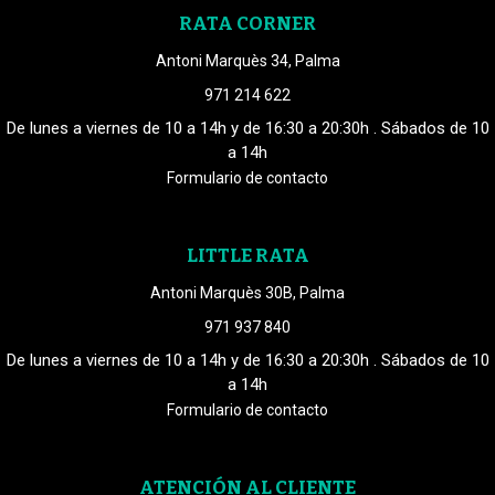
RATA CORNER
Antoni Marquès 34, Palma
971 214 622
De lunes a viernes de 10 a 14h y de 16:30 a 20:30h . Sábados de 10
a 14h
Formulario de contacto
LITTLE RATA
Antoni Marquès 30B, Palma
971 937 840
De lunes a viernes de 10 a 14h y de 16:30 a 20:30h . Sábados de 10
a 14h
Formulario de contacto
ATENCIÓN AL CLIENTE