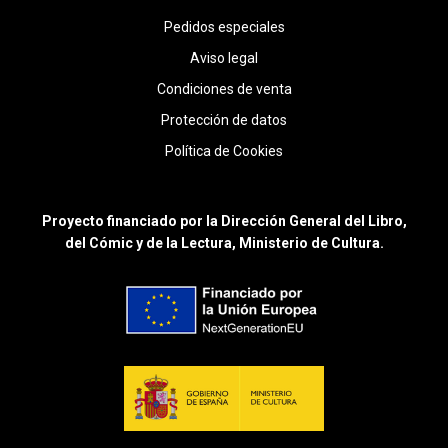
Pedidos especiales
Aviso legal
Condiciones de venta
Protección de datos
Política de Cookies
Proyecto financiado por la Dirección General del Libro,
del Cómic y de la Lectura, Ministerio de Cultura.