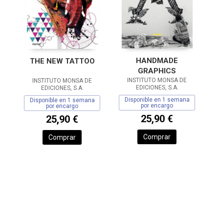
HANDMADE
THE NEW TATTOO
GRAPHICS
INSTITUTO MONSA DE
INSTITUTO MONSA DE
EDICIONES, S.A.
EDICIONES, S.A.
Disponible en 1 semana
Disponible en 1 semana
por encargo
por encargo
25,90 €
25,90 €
Comprar
Comprar