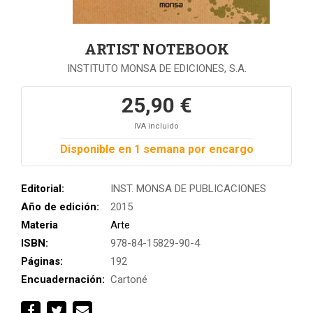
ARTIST NOTEBOOK
INSTITUTO MONSA DE EDICIONES, S.A.
25,90 €
IVA incluido
Disponible en 1 semana por encargo
Editorial:
INST. MONSA DE PUBLICACIONES
Año de edición:
2015
Materia
Arte
ISBN:
978-84-15829-90-4
Páginas:
192
Encuadernación:
Cartoné