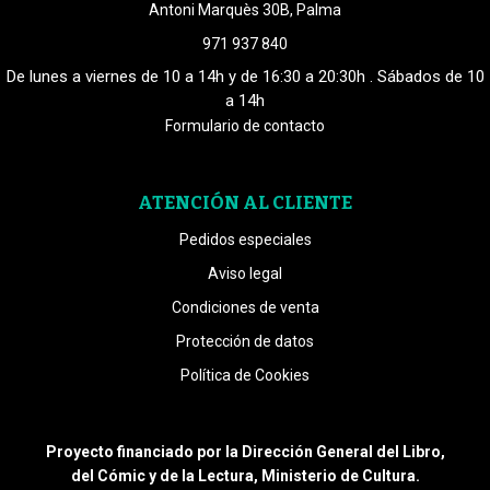
Antoni Marquès 30B, Palma
971 937 840
De lunes a viernes de 10 a 14h y de 16:30 a 20:30h . Sábados de 10
a 14h
Formulario de contacto
ATENCIÓN AL CLIENTE
Pedidos especiales
Aviso legal
Condiciones de venta
Protección de datos
Política de Cookies
Proyecto financiado por la Dirección General del Libro,
del Cómic y de la Lectura, Ministerio de Cultura.