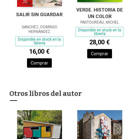
VERDE. HISTORIA DE
SALIR SIN GUARDAR
UN COLOR
PASTOUREAU, MICHEL
SANCHEZ, DOMINGO
Disponible en stock en la
HERNANDEZ
librería
Disponible en stock en la
28,00 €
librería
16,00 €
Comprar
Comprar
Otros libros del autor