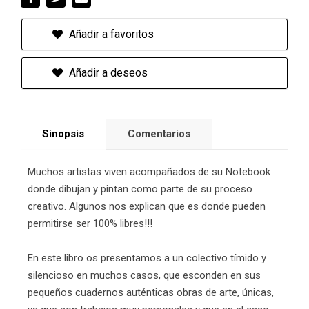
Añadir a favoritos
Añadir a deseos
Sinopsis
Comentarios
Muchos artistas viven acompañados de su Notebook
donde dibujan y pintan como parte de su proceso
creativo. Algunos nos explican que es donde pueden
permitirse ser 100% libres!!!
En este libro os presentamos a un colectivo tímido y
silencioso en muchos casos, que esconden en sus
pequeños cuadernos auténticas obras de arte, únicas,