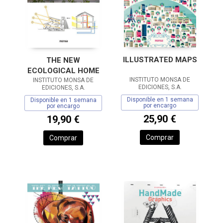
ILLUSTRATED MAPS
THE NEW
ECOLOGICAL HOME
INSTITUTO MONSA DE
INSTITUTO MONSA DE
EDICIONES, S.A.
EDICIONES, S.A.
Disponible en 1 semana
Disponible en 1 semana
por encargo
por encargo
25,90 €
19,90 €
Comprar
Comprar