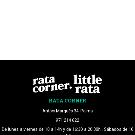
RATA CORNER
Antoni Marquès 34, Palma
971 214 622
De lunes a viernes de 10 a 14h y de 16:30 a 20:30h . Sábados de 10