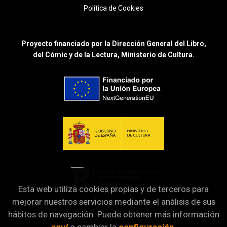
Política de Cookies
Proyecto financiado por la Dirección General del Libro,
del Cómic y de la Lectura, Ministerio de Cultura.
Esta web utiliza cookies propias y de terceros para
mejorar nuestros servicios mediante el análisis de sus
hábitos de navegación. Puede obtener más información