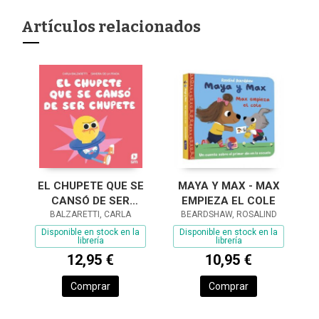
Artículos relacionados
EL CHUPETE QUE SE
MAYA Y MAX - MAX
CANSÓ DE SER
EMPIEZA EL COLE
BALZARETTI, CARLA
CHUPETE
BEARDSHAW, ROSALIND
Disponible en stock en la
Disponible en stock en la
librería
librería
12,95 €
10,95 €
Comprar
Comprar