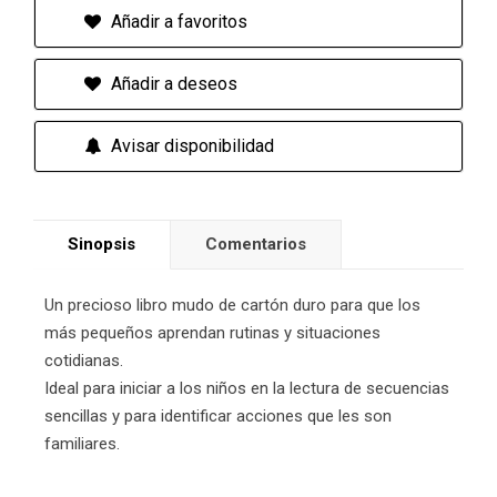
Añadir a favoritos
Añadir a deseos
Avisar disponibilidad
Sinopsis
Comentarios
Un precioso libro mudo de cartón duro para que los
más pequeños aprendan rutinas y situaciones
cotidianas.
Ideal para iniciar a los niños en la lectura de secuencias
sencillas y para identificar acciones que les son
familiares.