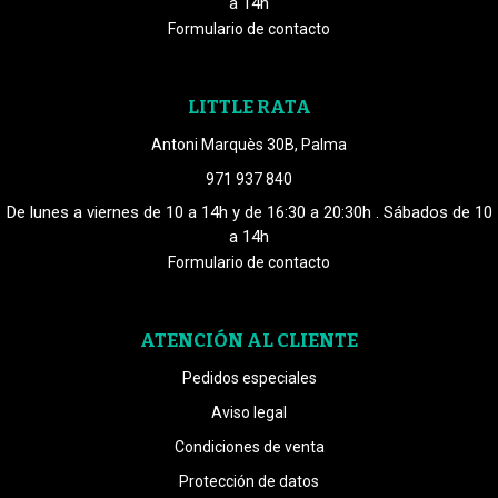
a 14h
Formulario de contacto
LITTLE RATA
Antoni Marquès 30B, Palma
971 937 840
De lunes a viernes de 10 a 14h y de 16:30 a 20:30h . Sábados de 10
a 14h
Formulario de contacto
ATENCIÓN AL CLIENTE
Pedidos especiales
Aviso legal
Condiciones de venta
Protección de datos