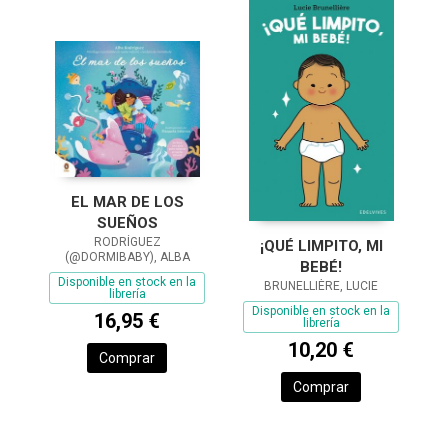
EL MAR DE LOS
SUEÑOS
RODRÍGUEZ
¡QUÉ LIMPITO, MI
(@DORMIBABY), ALBA
BEBÉ!
Disponible en stock en la
BRUNELLIÈRE, LUCIE
librería
Disponible en stock en la
16,95 €
librería
10,20 €
Comprar
Comprar