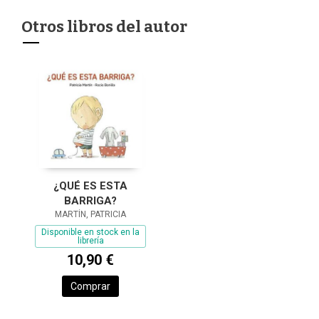
Otros libros del autor
¿QUÉ ES ESTA
BARRIGA?
MARTÍN, PATRICIA
Disponible en stock en la
librería
10,90 €
Comprar