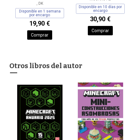
, DK
Disponible en 10 días por
encargo
Disponible en 1 semana
por encargo
30,90 €
19,90 €
Comprar
Comprar
Otros libros del autor