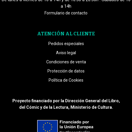
a 14h
Formulario de contacto
ATENCIÓN AL CLIENTE
Pedidos especiales
Aviso legal
Condiciones de venta
Protección de datos
Política de Cookies
Proyecto financiado por la Dirección General del Libro,
del Cómic y de la Lectura, Ministerio de Cultura.