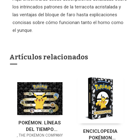
los intrincados patrones de la terracota acristalada y
las ventajas del bloque de faro hasta explicaciones
concisas sobre cómo funcionan tanto el horno como
el yunque.
Artículos relacionados
POKÉMON. LÍNEAS
DEL TIEMPO
ENCICLOPEDIA
, THE POKÉMON COMPANY
(COLECCIÓN
POKÉMON