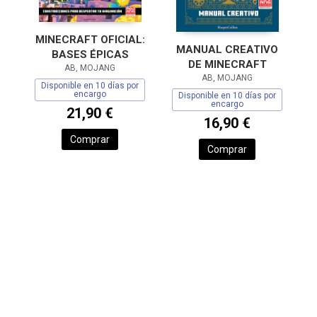
MINECRAFT OFICIAL:
MANUAL CREATIVO
BASES ÉPICAS
DE MINECRAFT
AB, MOJANG
AB, MOJANG
Disponible en 10 días por
encargo
Disponible en 10 días por
encargo
21,90 €
16,90 €
Comprar
Comprar