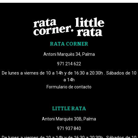
RATA CORNER
Antoni Marquès 34, Palma
971 214 622
De lunes a viernes de 10 a 14h y de 16:30 a 20:30h . Sábados de 10
a 14h
Formulario de contacto
LITTLE RATA
Antoni Marquès 30B, Palma
971 937 840
De lunes a viernes de 10 a 14h y de 16:30 a 20:30h . Sábados de 10