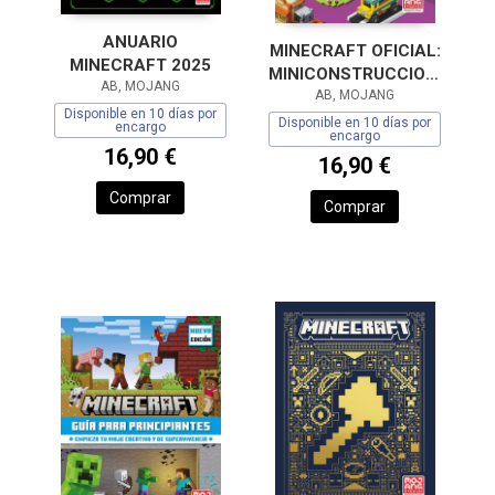
ANUARIO
MINECRAFT OFICIAL:
MINECRAFT 2025
MINICONSTRUCCIONES
AB, MOJANG
ASOMBROSAS
AB, MOJANG
Disponible en 10 días por
Disponible en 10 días por
encargo
encargo
16,90 €
16,90 €
Comprar
Comprar