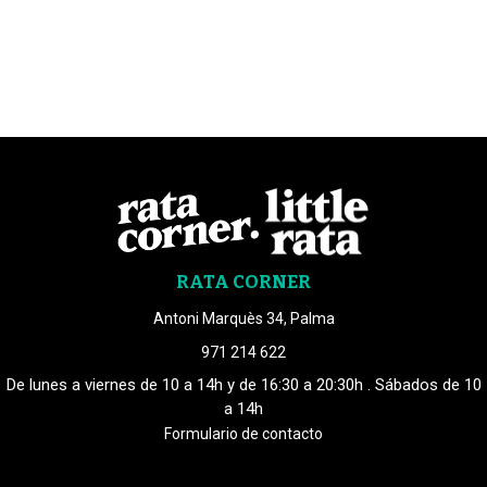
RATA CORNER
Antoni Marquès 34, Palma
971 214 622
De lunes a viernes de 10 a 14h y de 16:30 a 20:30h . Sábados de 10
a 14h
Formulario de contacto