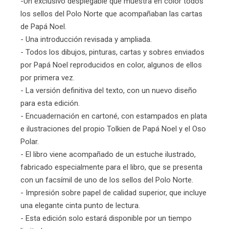
-Un exclusivo desplegable que muestra en color todos
los sellos del Polo Norte que acompañaban las cartas
de Papá Noel.
- Una introducción revisada y ampliada.
- Todos los dibujos, pinturas, cartas y sobres enviados
por Papá Noel reproducidos en color, algunos de ellos
por primera vez.
- La versión definitiva del texto, con un nuevo diseño
para esta edición.
- Encuadernación en cartoné, con estampados en plata
e ilustraciones del propio Tolkien de Papá Noel y el Oso
Polar.
- El libro viene acompañado de un estuche ilustrado,
fabricado especialmente para el libro, que se presenta
con un facsímil de uno de los sellos del Polo Norte.
- Impresión sobre papel de calidad superior, que incluye
una elegante cinta punto de lectura.
- Esta edición solo estará disponible por un tiempo