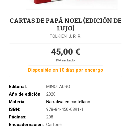
CARTAS DE PAPÁ NOEL (EDICIÓN DE
LUJO)
TOLKIEN, J. R. R.
45,00 €
IVA incluido
Disponible en 10 días por encargo
Editorial:
MINOTAURO
Año de edición:
2020
Materia
Narrativa en castellano
ISBN:
978-84-450-0891-1
Páginas:
208
Encuadernación:
Cartoné