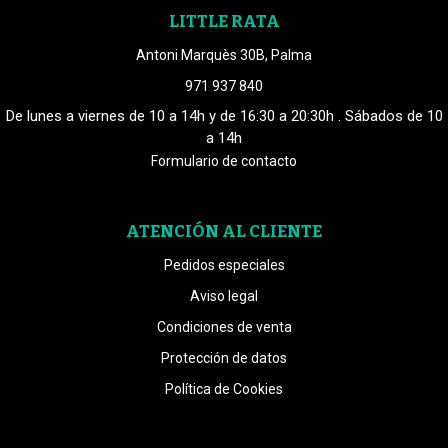
LITTLE RATA
Antoni Marquès 30B, Palma
971 937 840
De lunes a viernes de 10 a 14h y de 16:30 a 20:30h . Sábados de 10
a 14h
Formulario de contacto
ATENCIÓN AL CLIENTE
Pedidos especiales
Aviso legal
Condiciones de venta
Protección de datos
Política de Cookies