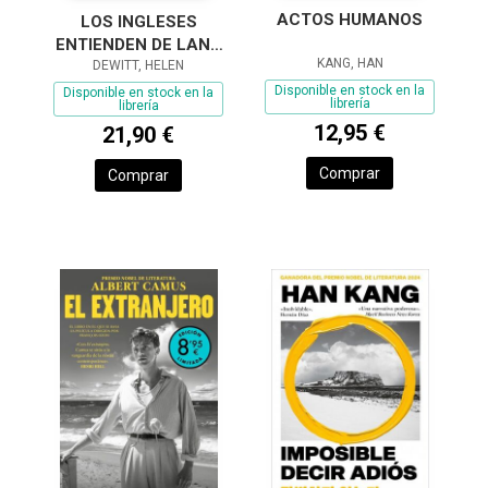
ACTOS HUMANOS
LOS INGLESES
ENTIENDEN DE LANA
KANG, HAN
(Y OTROS TRUCOS)
DEWITT, HELEN
Disponible en stock en la
Disponible en stock en la
librería
librería
12,95 €
21,90 €
Comprar
Comprar