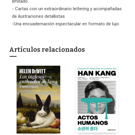
limitado.
- Cartas con un extraordinario lettering y acompañadas
de ilustraciones detallistas.
-Una encuadernación espectacular en formato de lujo.
Artículos relacionados