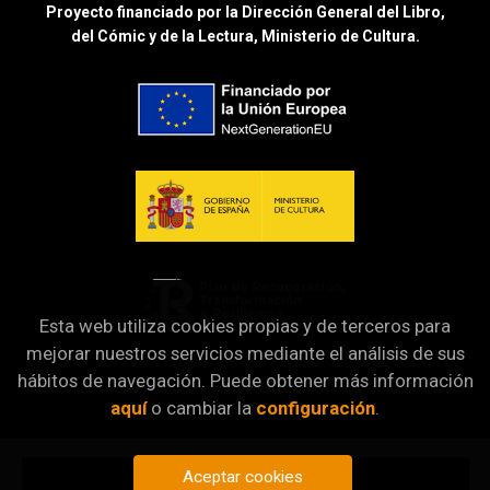
Proyecto financiado por la Dirección General del Libro,
del Cómic y de la Lectura, Ministerio de Cultura.
Esta web utiliza cookies propias y de terceros para
mejorar nuestros servicios mediante el análisis de sus
hábitos de navegación. Puede obtener más información
aquí
o cambiar la
configuración
.
Aceptar cookies
Añadir a mi cesta