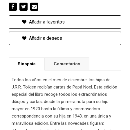
Añadir a favoritos
Añadir a deseos
Sinopsis
Comentarios
Todos los años en el mes de diciembre, los hijos de
J.R.R. Tolkien recibían cartas de Papá Noel. Esta edición
especial del libro recoge todos los extraordinarios
dibujos y cartas, desde la primera nota para su hijo
mayor en 1920 hasta la última y conmovedora
correspondencia con su hija en 1943, en una única y
maravillosa edición. Entre las novedades figuran: