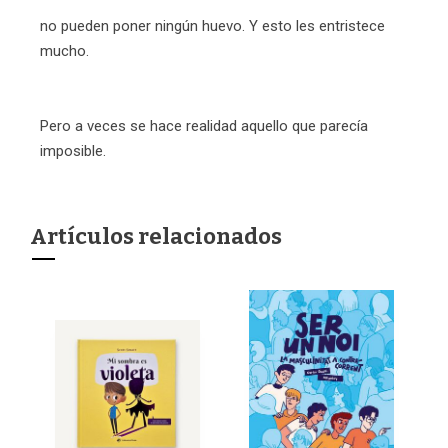
no pueden poner ningún huevo. Y esto les entristece
mucho.
Pero a veces se hace realidad aquello que parecía
imposible.
Artículos relacionados