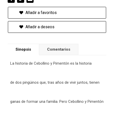
Añadir a favoritos
Añadir a deseos
Sinopsis
Comentarios
La historia de Cebollino y Pimentón es la historia
de dos pingüinos que, tras años de vivir juntos, tienen
ganas de formar una familia. Pero Cebollino y Pimentón