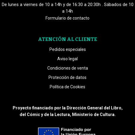
De lunes a viernes de 10 a 14h y de 16:30 a 20:30h . Sábados de 10
a 14h
Formulario de contacto
ATENCIÓN AL CLIENTE
Pedidos especiales
Aviso legal
Condiciones de venta
Protección de datos
Política de Cookies
Proyecto financiado por la Dirección General del Libro,
del Cómic y de la Lectura, Ministerio de Cultura.