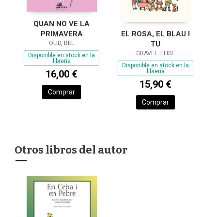
QUAN NO VE LA
EL ROSA, EL BLAU I
PRIMAVERA
TU
OLID, BEL
GRAVEL, ELISE
Disponible en stock en la
librería
Disponible en stock en la
librería
16,00 €
15,90 €
Comprar
Comprar
Otros libros del autor