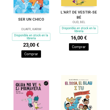
L'ART DE VESTIR-SE
BÉ
SER UN CHICO
OLID, BEL
Disponible en stock en la
OUAFFI, KARIM
librería
Disponible en stock en la
16,00 €
librería
23,00 €
Comprar
Comprar