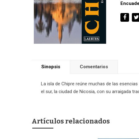
Encuade
Sinopsis
Comentarios
La isla de Chipre reúne muchas de las esencias d
el sur, la ciudad de Nicosia, con su arraigada tr
Artículos relacionados