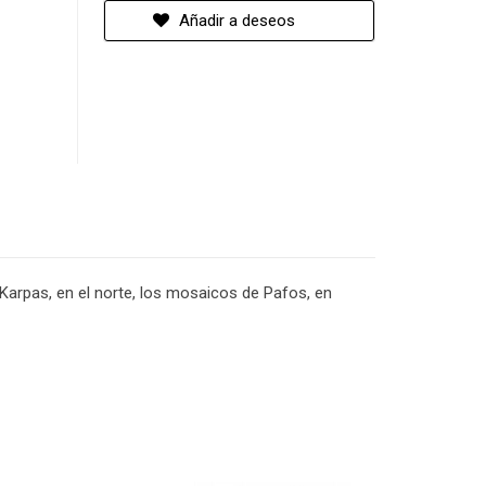
Añadir a deseos
 Karpas, en el norte, los mosaicos de Pafos, en