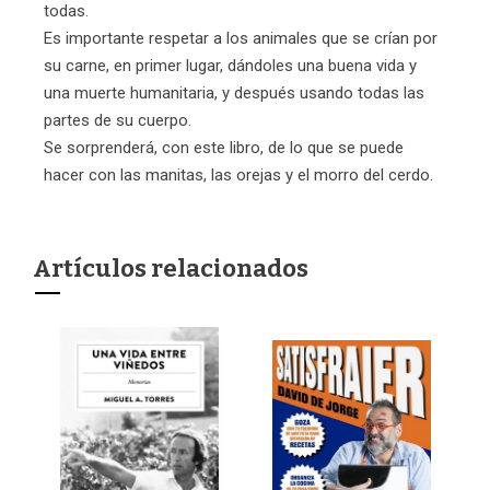
todas.
Es importante respetar a los animales que se crían por
su carne, en primer lugar, dándoles una buena vida y
una muerte humanitaria, y después usando todas las
partes de su cuerpo.
Se sorprenderá, con este libro, de lo que se puede
hacer con las manitas, las orejas y el morro del cerdo.
Artículos relacionados