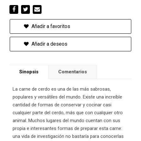
Añadir a favoritos
Añadir a deseos
Sinopsis
Comentarios
La carne de cerdo es una de las más sabrosas,
populares y versátiles del mundo. Existe una increíble
cantidad de formas de conservar y cocinar casi
cualquier parte del cerdo, más que con cualquier otro
animal. Muchos lugares del mundo cuentan con sus
propia e interesantes formas de preparar esta carne:
una vida de investigación no bastaría para conocerlas