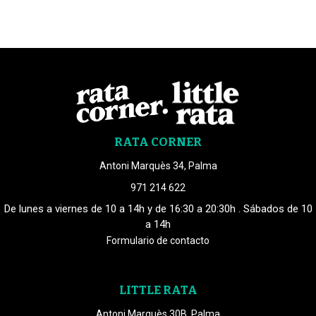
RATA CORNER
Antoni Marquès 34, Palma
971 214 622
De lunes a viernes de 10 a 14h y de 16:30 a 20:30h . Sábados de 10
a 14h
Formulario de contacto
LITTLE RATA
Antoni Marquès 30B, Palma