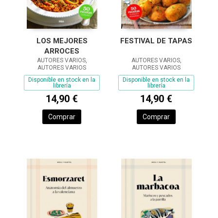
LOS MEJORES
FESTIVAL DE TAPAS
ARROCES
AUTORES VARIOS,
AUTORES VARIOS,
AUTORES VARIOS
AUTORES VARIOS
Disponible en stock en la
Disponible en stock en la
librería
librería
14,90 €
14,90 €
Comprar
Comprar