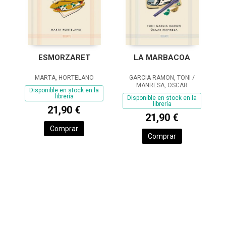
ESMORZARET
LA MARBACOA
MARTA, HORTELANO
GARCIA RAMON, TONI /
MANRESA, OSCAR
Disponible en stock en la
librería
Disponible en stock en la
librería
21,90 €
21,90 €
Comprar
Comprar