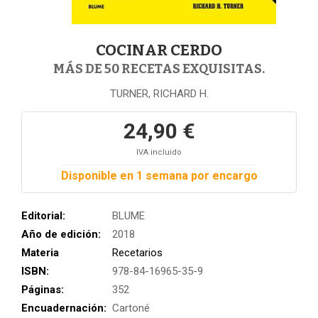
COCINAR CERDO
MÁS DE 50 RECETAS EXQUISITAS.
TURNER, RICHARD H.
24,90 €
IVA incluido
Disponible en 1 semana por encargo
Editorial:
BLUME
Año de edición:
2018
Materia
Recetarios
ISBN:
978-84-16965-35-9
Páginas:
352
Encuadernación:
Cartoné