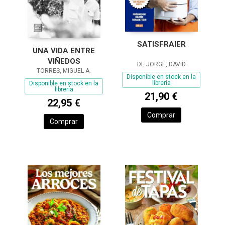
SATISFRAIER
UNA VIDA ENTRE
VIÑEDOS
DE JORGE, DAVID
TORRES, MIGUEL A.
Disponible en stock en la
librería
Disponible en stock en la
librería
21,90 €
22,95 €
Comprar
Comprar