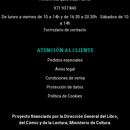
971 937 840
De lunes a viernes de 10 a 14h y de 16:30 a 20:30h . Sábados de 10
a 14h
Formulario de contacto
ATENCIÓN AL CLIENTE
Pedidos especiales
Aviso legal
Condiciones de venta
Protección de datos
Política de Cookies
Proyecto financiado por la Dirección General del Libro,
del Cómic y de la Lectura, Ministerio de Cultura.