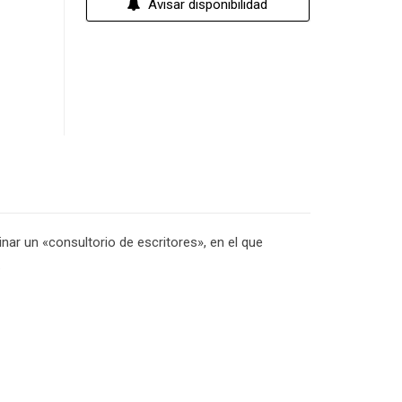
Avisar disponibilidad
nar un «consultorio de escritores», en el que
.