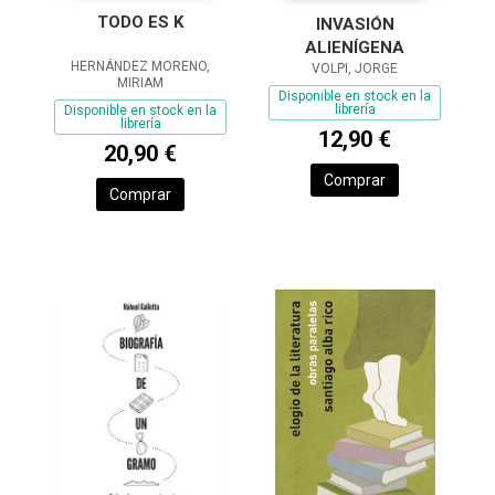
TODO ES K
INVASIÓN
ALIENÍGENA
HERNÁNDEZ MORENO,
VOLPI, JORGE
MIRIAM
Disponible en stock en la
librería
Disponible en stock en la
librería
12,90 €
20,90 €
Comprar
Comprar