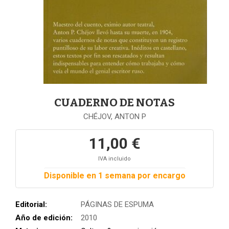
CUADERNO DE NOTAS
CHÉJOV, ANTON P
11,00 €
IVA incluido
Disponible en 1 semana por encargo
Editorial:
PÁGINAS DE ESPUMA
Año de edición:
2010