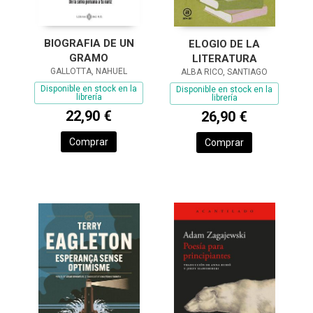
BIOGRAFIA DE UN
ELOGIO DE LA
GRAMO
LITERATURA
GALLOTTA, NAHUEL
ALBA RICO, SANTIAGO
Disponible en stock en la
Disponible en stock en la
librería
librería
22,90 €
26,90 €
Comprar
Comprar