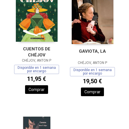
CUENTOS DE
GAVIOTA, LA
CHÉJOV
CHÉJOV, ANTON P
CHÉJOV, ANTON P
Disponible en 1 semana
Disponible en 1 semana
por encargo
por encargo
11,95 €
19,50 €
Comprar
Comprar