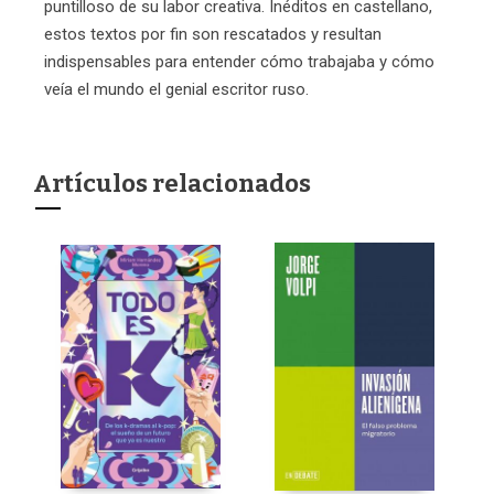
puntilloso de su labor creativa. Inéditos en castellano,
estos textos por fin son rescatados y resultan
indispensables para entender cómo trabajaba y cómo
veía el mundo el genial escritor ruso.
Artículos relacionados