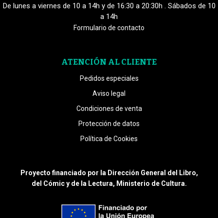
De lunes a viernes de 10 a 14h y de 16:30 a 20:30h . Sábados de 10
a 14h
Formulario de contacto
ATENCIÓN AL CLIENTE
Pedidos especiales
Aviso legal
Condiciones de venta
Protección de datos
Política de Cookies
Proyecto financiado por la Dirección General del Libro,
del Cómic y de la Lectura, Ministerio de Cultura.