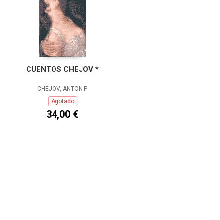
CUENTOS CHEJOV *
CHÉJOV, ANTON P
Agotado
34,00 €