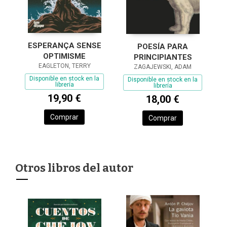
ESPERANÇA SENSE
POESÍA PARA
OPTIMISME
PRINCIPIANTES
EAGLETON, TERRY
ZAGAJEWSKI, ADAM
Disponible en stock en la
Disponible en stock en la
librería
librería
19,90 €
18,00 €
Comprar
Comprar
Otros libros del autor