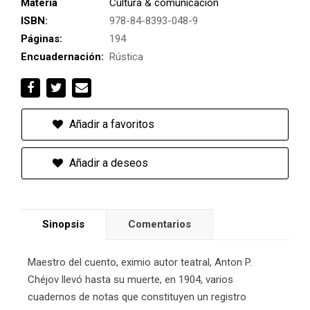
Materia
Cultura & comunicación
ISBN:
978-84-8393-048-9
Páginas:
194
Encuadernación:
Rústica
Añadir a favoritos
Añadir a deseos
Sinopsis
Comentarios
Maestro del cuento, eximio autor teatral, Anton P.
Chéjov llevó hasta su muerte, en 1904, varios
cuadernos de notas que constituyen un registro