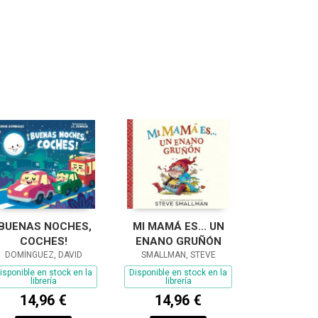
¡BUENAS NOCHES,
MI MAMÁ ES... UN
COCHES!
ENANO GRUÑÓN
DOMÍNGUEZ, DAVID
SMALLMAN, STEVE
isponible en stock en la
Disponible en stock en la
librería
librería
14,96 €
14,96 €