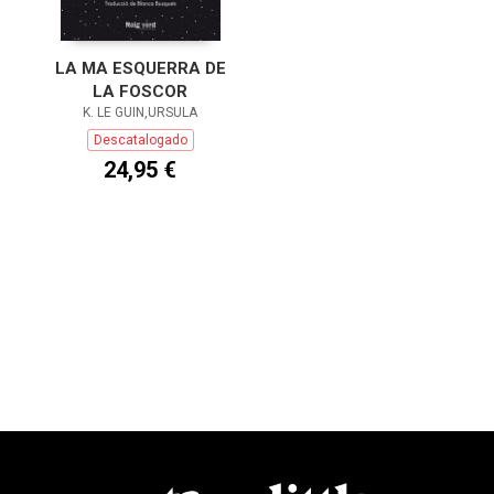
LA MA ESQUERRA DE
LA FOSCOR
K. LE GUIN,URSULA
Descatalogado
24,95 €