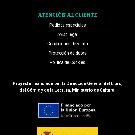
ATENCIÓN AL CLIENTE
Pedidos especiales
Aviso legal
Condiciones de venta
Protección de datos
Política de Cookies
Proyecto financiado por la Dirección General del Libro,
del Cómic y de la Lectura, Ministerio de Cultura.