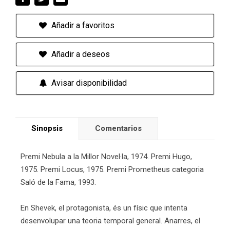
Añadir a favoritos
Añadir a deseos
Avisar disponibilidad
Sinopsis
Comentarios
Premi Nebula a la Millor Novel·la, 1974. Premi Hugo,
1975. Premi Locus, 1975. Premi Prometheus categoria
Saló de la Fama, 1993.
En Shevek, el protagonista, és un físic que intenta
desenvolupar una teoria temporal general. Anarres, el