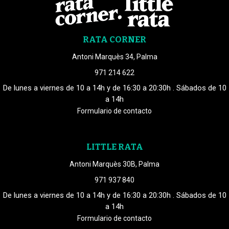
RATA CORNER
Antoni Marquès 34, Palma
971 214 622
De lunes a viernes de 10 a 14h y de 16:30 a 20:30h . Sábados de 10
a 14h
Formulario de contacto
LITTLE RATA
Antoni Marquès 30B, Palma
971 937 840
De lunes a viernes de 10 a 14h y de 16:30 a 20:30h . Sábados de 10
a 14h
Formulario de contacto