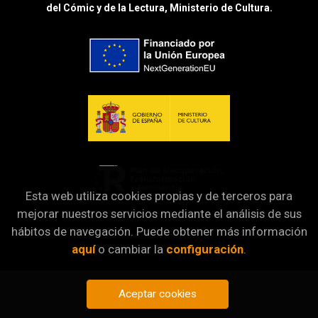
del Cómic y de la Lectura, Ministerio de Cultura.
Esta web utiliza cookies propias y de terceros para
mejorar nuestros servicios mediante el análisis de sus
hábitos de navegación. Puede obtener más información
aquí
o cambiar la
configuración
.
Aceptar cookies