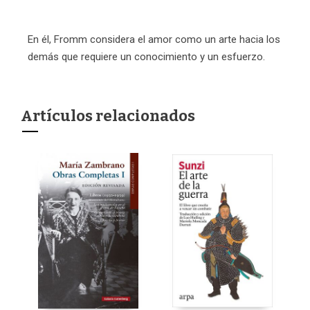
En él, Fromm considera el amor como un arte hacia los
demás que requiere un conocimiento y un esfuerzo.
Artículos relacionados