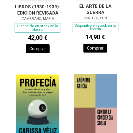
EL ARTE DE LA
LIBROS (1930-1939)-
GUERRA
EDICIÓN REVISADA
SUN TZU, SUN
ZAMBRANO, MARÍA
Disponible en stock en la
Disponible en stock en la
librería
librería
14,90 €
42,00 €
Comprar
Comprar