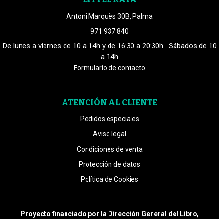
Antoni Marquès 30B, Palma
971 937 840
De lunes a viernes de 10 a 14h y de 16:30 a 20:30h . Sábados de 10
a 14h
Formulario de contacto
ATENCIÓN AL CLIENTE
Pedidos especiales
Aviso legal
Condiciones de venta
Protección de datos
Política de Cookies
Proyecto financiado por la Dirección General del Libro,