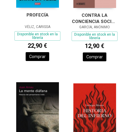
PROFECÍA
CONTRA LA
CONCIENCIA SOCIAL
VÉLIZ, CARISSA
(SERIE ENDEBATE)
GARCÍA, ANÓNIMO
Disponible en stock en la
Disponible en stock en la
librería
librería
22,90 €
12,90 €
Comprar
Comprar