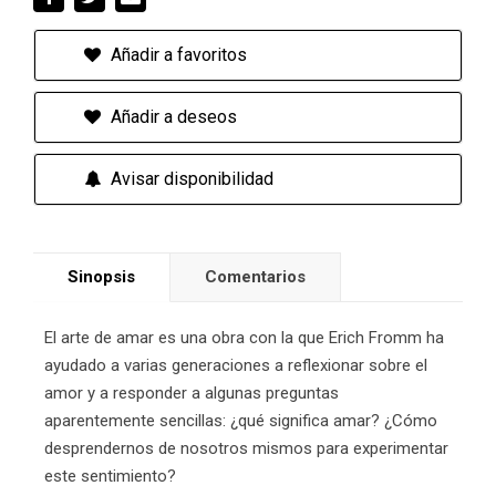
Añadir a favoritos
Añadir a deseos
Avisar disponibilidad
Sinopsis
Comentarios
El arte de amar es una obra con la que Erich Fromm ha
ayudado a varias generaciones a reflexionar sobre el
amor y a responder a algunas preguntas
aparentemente sencillas: ¿qué significa amar? ¿Cómo
desprendernos de nosotros mismos para experimentar
este sentimiento?