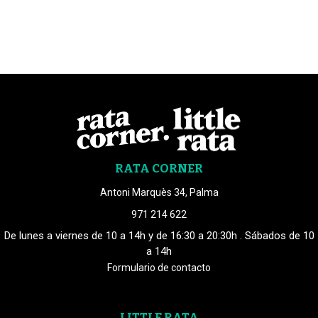
RATA CORNER
Antoni Marquès 34, Palma
971 214 622
De lunes a viernes de 10 a 14h y de 16:30 a 20:30h . Sábados de 10
a 14h
Formulario de contacto
LITTLE RATA