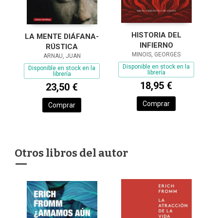
HISTORIA DEL
LA MENTE DIÁFANA-
INFIERNO
RÚSTICA
MINOIS, GEORGES
ARNAU, JUAN
Disponible en stock en la
Disponible en stock en la
librería
librería
18,95 €
23,50 €
Comprar
Comprar
Otros libros del autor