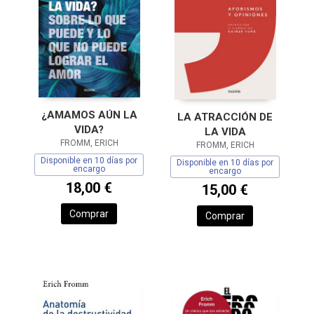
¿AMAMOS AÚN LA
LA ATRACCIÓN DE
VIDA?
LA VIDA
FROMM, ERICH
FROMM, ERICH
Disponible en 10 días por
Disponible en 10 días por
encargo
encargo
18,00 €
15,00 €
Comprar
Comprar