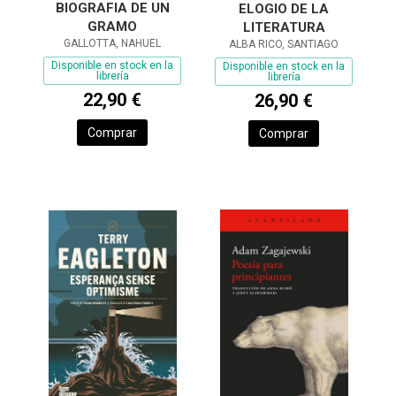
BIOGRAFIA DE UN
ELOGIO DE LA
GRAMO
LITERATURA
GALLOTTA, NAHUEL
ALBA RICO, SANTIAGO
Disponible en stock en la
Disponible en stock en la
librería
librería
22,90 €
26,90 €
Comprar
Comprar