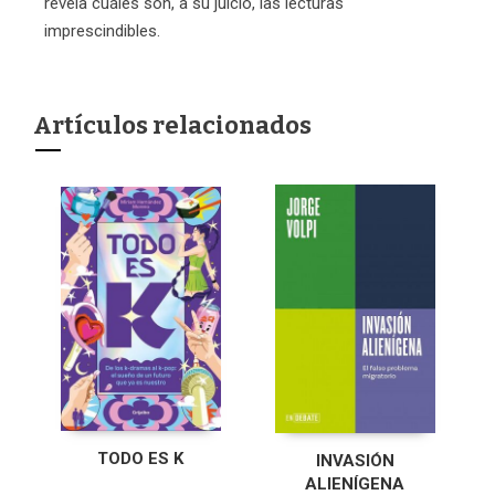
revela cuáles son, a su juicio, las lecturas
imprescindibles.
Artículos relacionados
TODO ES K
INVASIÓN
ALIENÍGENA