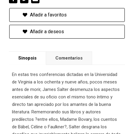
Añadir a favoritos
Añadir a deseos
Sinopsis
Comentarios
En estas tres conferencias dictadas en la Universidad
de Virginia a los ochenta y nueve años, pocos meses
antes de morir, James Salter desmenuza los aspectos
esenciales de su oficio con el mismo tono íntimo y
directo tan apreciado por los amantes de la buena
literatura. Rememorando sus libros y autores
predilectos ?entre ellos, Madame Bovary, los cuentos
de Bábel, Céline o Faulkner?, Salter desgrana los