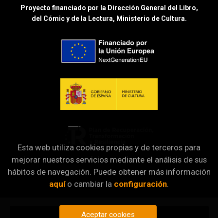
Proyecto financiado por la Dirección General del Libro,
del Cómic y de la Lectura, Ministerio de Cultura.
Esta web utiliza cookies propias y de terceros para
mejorar nuestros servicios mediante el análisis de sus
hábitos de navegación. Puede obtener más información
aquí
o cambiar la
configuración
.
Aceptar cookies