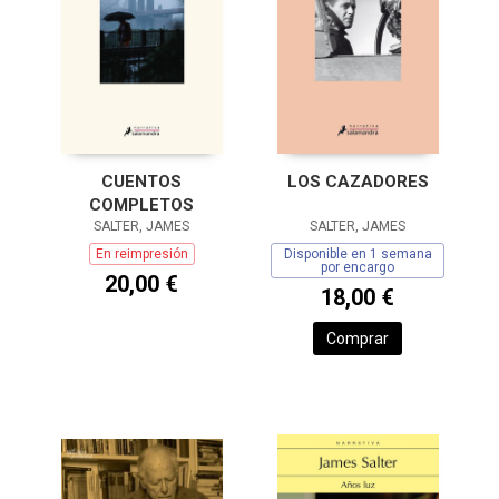
CUENTOS
LOS CAZADORES
COMPLETOS
SALTER, JAMES
SALTER, JAMES
En reimpresión
Disponible en 1 semana
por encargo
20,00 €
18,00 €
Comprar