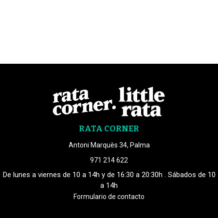
RATA CORNER
Antoni Marquès 34, Palma
971 214 622
De lunes a viernes de 10 a 14h y de 16:30 a 20:30h . Sábados de 10
a 14h
Formulario de contacto