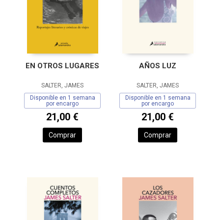
EN OTROS LUGARES
AÑOS LUZ
SALTER, JAMES
SALTER, JAMES
Disponible en 1 semana
Disponible en 1 semana
por encargo
por encargo
21,00 €
21,00 €
Comprar
Comprar