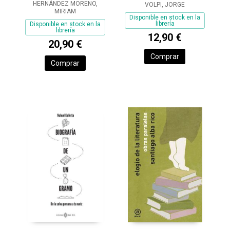
HERNÁNDEZ MORENO,
VOLPI, JORGE
MIRIAM
Disponible en stock en la
librería
Disponible en stock en la
librería
12,90 €
20,90 €
Comprar
Comprar