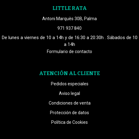
LITTLE RATA
Antoni Marquès 30B, Palma
971 937 840
De lunes a viernes de 10 a 14h y de 16:30 a 20:30h . Sábados de 10
a 14h
Formulario de contacto
ATENCIÓN AL CLIENTE
Pedidos especiales
Aviso legal
Condiciones de venta
Protección de datos
Política de Cookies