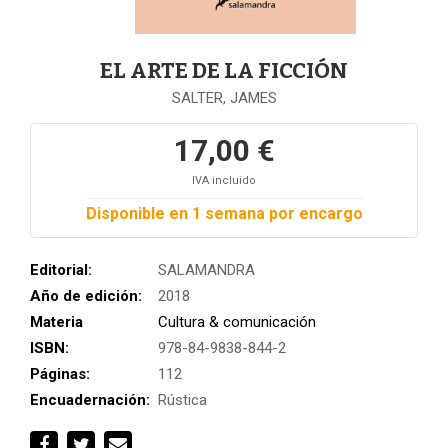
EL ARTE DE LA FICCIÓN
SALTER, JAMES
17,00 €
IVA incluido
Disponible en 1 semana por encargo
Editorial:
SALAMANDRA
Año de edición:
2018
Materia
Cultura & comunicación
ISBN:
978-84-9838-844-2
Páginas:
112
Encuadernación:
Rústica