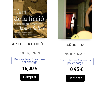
ART DE LA FICCIÓ, L'
AÑOS LUZ
SALTER, JAMES
SALTER, JAMES
Disponible en 1 semana
Disponible en 1 semana
por encargo
por encargo
16,00 €
10,95 €
Comprar
Comprar