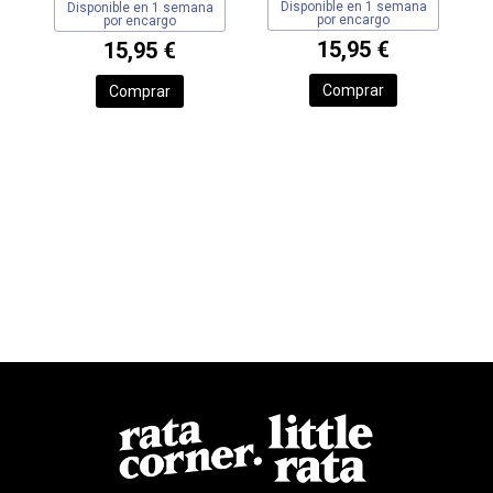
Disponible en 1 semana
Disponible en 1 semana
por encargo
por encargo
15,95 €
15,95 €
Comprar
Comprar