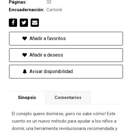
Páginas:
32
Encuadernación:
Cartoné
Añadir a favoritos
Añadir a deseos
Avisar disponibilidad
Sinopsis
Comentarios
El conejito quiere dormirse, ¡pero no sabe cómo! Este
cuento es un nuevo método para ayudar a los niños a
dormir, una herramienta revolucionaria recomendada y