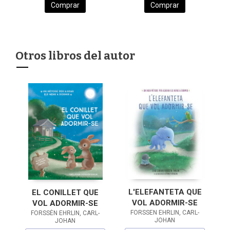
Comprar
Comprar
Otros libros del autor
L'ELEFANTETA QUE
EL CONILLET QUE
VOL ADORMIR-SE
VOL ADORMIR-SE
FORSSEN EHRLIN, CARL-
FORSSÉN EHRLIN, CARL-
JOHAN
JOHAN