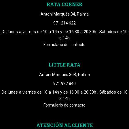
RATA CORNER
Antoni Marquès 34, Palma
971 214 622
De lunes a viernes de 10 a 14h y de 16:30 a 20:30h . Sábados de 10
a 14h
Formulario de contacto
LITTLE RATA
Antoni Marquès 30B, Palma
971 937 840
De lunes a viernes de 10 a 14h y de 16:30 a 20:30h . Sábados de 10
a 14h
Formulario de contacto
ATENCIÓN AL CLIENTE