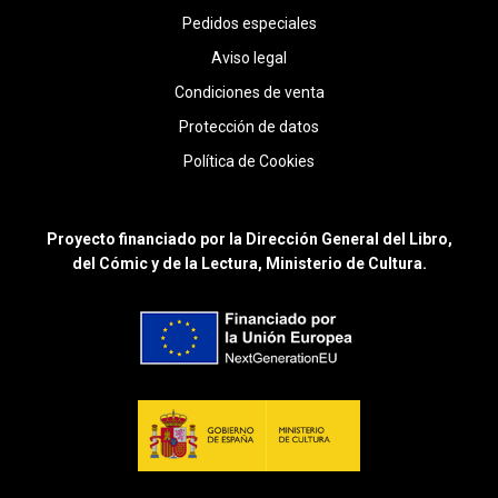
Pedidos especiales
Aviso legal
Condiciones de venta
Protección de datos
Política de Cookies
Proyecto financiado por la Dirección General del Libro,
del Cómic y de la Lectura, Ministerio de Cultura.