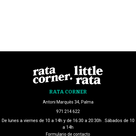
RATA CORNER
Antoni Marquès 34, Palma
971 214 622
De lunes a viernes de 10 a 14h y de 16:30 a 20:30h . Sábados de 10
a 14h
Formulario de contacto