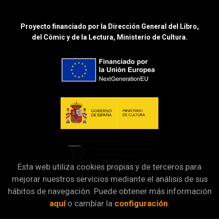
Proyecto financiado por la Dirección General del Libro,
del Cómic y de la Lectura, Ministerio de Cultura.
Esta web utiliza cookies propias y de terceros para
mejorar nuestros servicios mediante el análisis de sus
hábitos de navegación. Puede obtener más información
aquí
o cambiar la
configuración
.