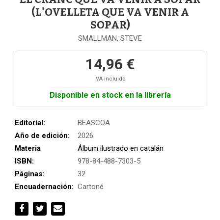
(L'OVELLETA QUE VA VENIR A
SOPAR)
SMALLMAN, STEVE
14,96 €
IVA incluido
Disponible en stock en la librería
Editorial:
BEASCOA
Año de edición:
2026
Materia
Álbum ilustrado en catalán
ISBN:
978-84-488-7303-5
Páginas:
32
Encuadernación:
Cartoné