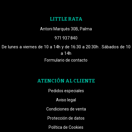
LITTLE RATA
Antoni Marquès 30B, Palma
971 937 840
De lunes a viernes de 10 a 14h y de 16:30 a 20:30h . Sábados de 10
a 14h
Formulario de contacto
ATENCIÓN AL CLIENTE
Pedidos especiales
Aviso legal
Condiciones de venta
Protección de datos
Política de Cookies