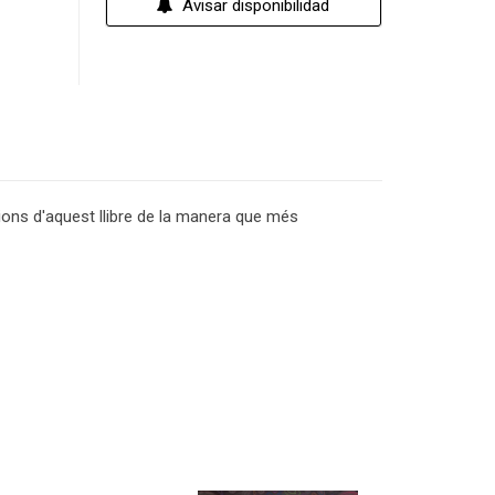
Avisar disponibilidad
acions d'aquest llibre de la manera que més