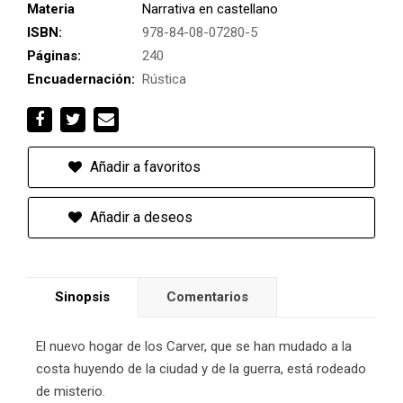
Materia
Narrativa en castellano
ISBN:
978-84-08-07280-5
Páginas:
240
Encuadernación:
Rústica
Añadir a favoritos
Añadir a deseos
Sinopsis
Comentarios
El nuevo hogar de los Carver, que se han mudado a la
costa huyendo de la ciudad y de la guerra, está rodeado
de misterio.