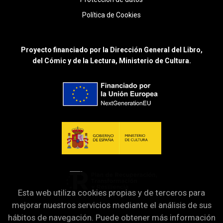
Política de Cookies
Proyecto financiado por la Dirección General del Libro,
del Cómic y de la Lectura, Ministerio de Cultura.
Esta web utiliza cookies propias y de terceros para
mejorar nuestros servicios mediante el análisis de sus
hábitos de navegación. Puede obtener más información