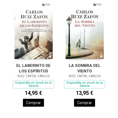
EL LABERINTO DE
LA SOMBRA DEL
LOS ESPÍRITUS
VIENTO
RUIZ ZAFÓN, CARLOS
RUIZ ZAFÓN, CARLOS
Disponible en stock en la
Disponible en stock en la
librería
librería
14,95 €
13,95 €
Comprar
Comprar