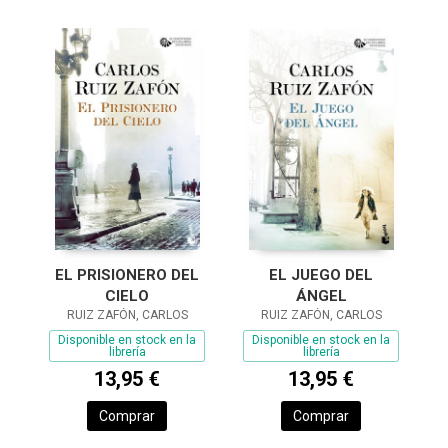
EL JUEGO DEL
EL PRISIONERO DEL
ÁNGEL
CIELO
RUIZ ZAFÓN, CARLOS
RUIZ ZAFÓN, CARLOS
Disponible en stock en la
Disponible en stock en la
librería
librería
13,95 €
13,95 €
Comprar
Comprar