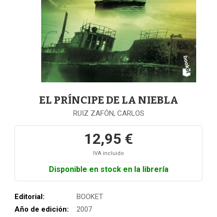
EL PRÍNCIPE DE LA NIEBLA
RUIZ ZAFÓN, CARLOS
12,95 €
IVA incluido
Disponible en stock en la librería
Editorial:
BOOKET
Año de edición:
2007