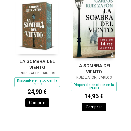
LA SOMBRA DEL
LA SOMBRA DEL
VIENTO
VIENTO
RUIZ ZAFON, CARLOS
RUIZ ZAFÓN, CARLOS
Disponible en stock en la
librería
Disponible en stock en la
librería
24,90 €
14,96 €
Comprar
Comprar