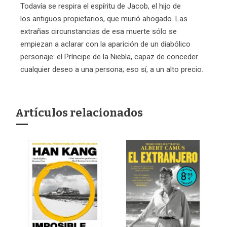
Todavía se respira el espíritu de Jacob, el hijo de
los antiguos propietarios, que murió ahogado. Las
extrañas circunstancias de esa muerte sólo se
empiezan a aclarar con la aparición de un diabólico
personaje: el Príncipe de la Niebla, capaz de conceder
cualquier deseo a una persona; eso sí, a un alto precio.
Artículos relacionados