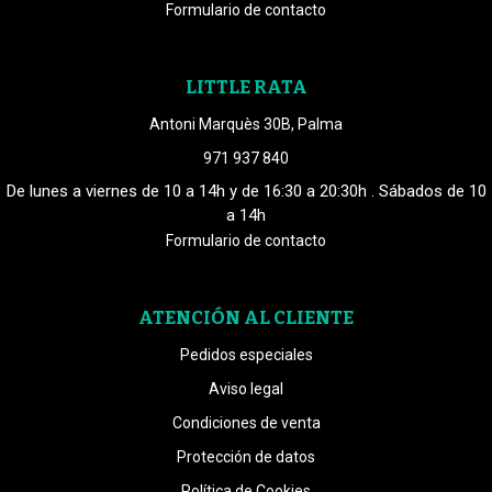
Formulario de contacto
LITTLE RATA
Antoni Marquès 30B, Palma
971 937 840
De lunes a viernes de 10 a 14h y de 16:30 a 20:30h . Sábados de 10
a 14h
Formulario de contacto
ATENCIÓN AL CLIENTE
Pedidos especiales
Aviso legal
Condiciones de venta
Protección de datos
Política de Cookies