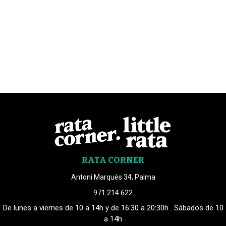
RATA CORNER
Antoni Marquès 34, Palma
971 214 622
De lunes a viernes de 10 a 14h y de 16:30 a 20:30h . Sábados de 10
a 14h