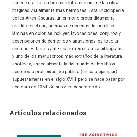
sucede es el asombro absoluto ante una de las obras
mágicas visualmente más hermosas. Esta Enciclopedia
de las Artes Oscuras, un grimorio pretendidamente
maldito en el que, además de decenas de increíbles
láminas en color, se incluyen invocaciones, conjuros y
descripciones de demonios y apariciones, es todo un
misterio. Estamos ante una extrema rareza bibliográfica
y uno de los manuscritos más extraños de la literatura
esotérica, especialmente la del mundo de los libros
secretos o prohibidos. Se publicó (un solo ejemplar)
supuestamente en el siglo XVIII, pero se hace pasar por
una obra de 1054. Su autor es desconocido.
Artículos relacionados