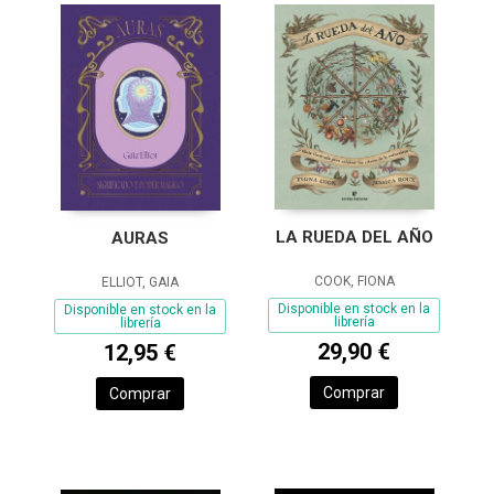
LA RUEDA DEL AÑO
AURAS
COOK, FIONA
ELLIOT, GAIA
Disponible en stock en la
Disponible en stock en la
librería
librería
29,90 €
12,95 €
Comprar
Comprar