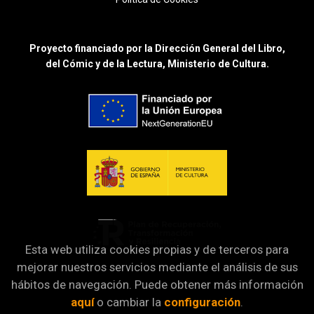
Proyecto financiado por la Dirección General del Libro,
del Cómic y de la Lectura, Ministerio de Cultura.
Esta web utiliza cookies propias y de terceros para
mejorar nuestros servicios mediante el análisis de sus
hábitos de navegación. Puede obtener más información
aquí
o cambiar la
configuración
.