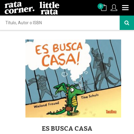
0
ES BUSCA CASA