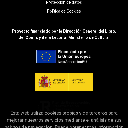
Protección de datos
Política de Cookies
Proyecto financiado por la Dirección General del Libro,
del Cómic y de la Lectura, Ministerio de Cultura.
Esta web utiliza cookies propias y de terceros para
mejorar nuestros servicios mediante el análisis de sus
hábitos de navegación. Puede obtener más información