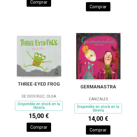
Comprar
Comprar
THREE-EYED FROG
GERMANASTRA
DE DIOS RUIZ, OLGA
CANIZALES
Disponible en stock en la
Disponible en stock en la
librería
librería
15,00 €
14,00 €
Comprar
Comprar