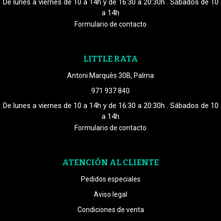
De lunes a viernes de 10 a 14h y de 16:30 a 20:30h . Sábados de 10
a 14h
Formulario de contacto
LITTLE RATA
Antoni Marquès 30B, Palma
971 937 840
De lunes a viernes de 10 a 14h y de 16:30 a 20:30h . Sábados de 10
a 14h
Formulario de contacto
ATENCIÓN AL CLIENTE
Pedidos especiales
Aviso legal
Condiciones de venta