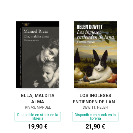
ELLA, MALDITA
LOS INGLESES
ALMA
ENTIENDEN DE LANA
RIVAS, MANUEL
(Y OTROS TRUCOS)
DEWITT, HELEN
Disponible en stock en la
Disponible en stock en la
librería
librería
19,90 €
21,90 €