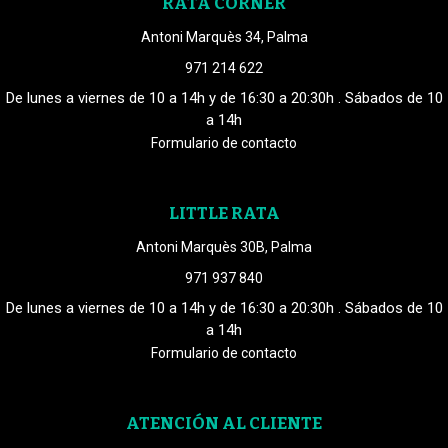
RATA CORNER
Antoni Marquès 34, Palma
971 214 622
De lunes a viernes de 10 a 14h y de 16:30 a 20:30h . Sábados de 10
a 14h
Formulario de contacto
LITTLE RATA
Antoni Marquès 30B, Palma
971 937 840
De lunes a viernes de 10 a 14h y de 16:30 a 20:30h . Sábados de 10
a 14h
Formulario de contacto
ATENCIÓN AL CLIENTE