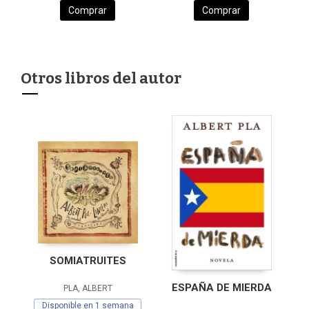
Comprar
Comprar
Otros libros del autor
SOMIATRUITES
ESPAÑA DE MIERDA
PLA, ALBERT
Disponible en 1 semana