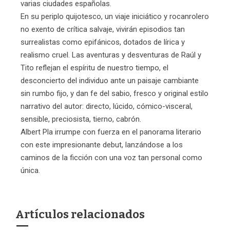
varias ciudades españolas.
En su periplo quijotesco, un viaje iniciático y rocanrolero
no exento de crítica salvaje, vivirán episodios tan
surrealistas como epifánicos, dotados de lírica y
realismo cruel. Las aventuras y desventuras de Raúl y
Tito reflejan el espíritu de nuestro tiempo, el
desconcierto del individuo ante un paisaje cambiante
sin rumbo fijo, y dan fe del sabio, fresco y original estilo
narrativo del autor: directo, lúcido, cómico-visceral,
sensible, preciosista, tierno, cabrón.
Albert Pla irrumpe con fuerza en el panorama literario
con este impresionante debut, lanzándose a los
caminos de la ficción con una voz tan personal como
única.
Artículos relacionados