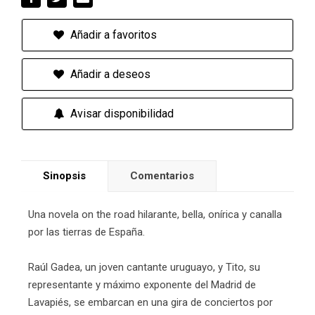
Añadir a favoritos
Añadir a deseos
Avisar disponibilidad
Sinopsis
Comentarios
Una novela on the road hilarante, bella, onírica y canalla
por las tierras de España.
Raúl Gadea, un joven cantante uruguayo, y Tito, su
representante y máximo exponente del Madrid de
Lavapiés, se embarcan en una gira de conciertos por