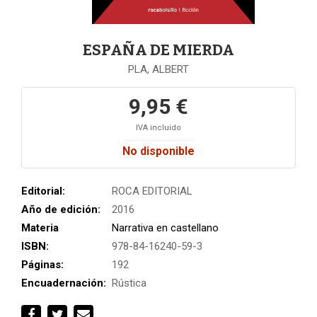
ESPAÑA DE MIERDA
PLA, ALBERT
9,95 €
IVA incluido
No disponible
Editorial:
ROCA EDITORIAL
Año de edición:
2016
Materia
Narrativa en castellano
ISBN:
978-84-16240-59-3
Páginas:
192
Encuadernación:
Rústica