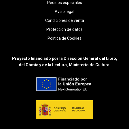
Pedidos especiales
Aviso legal
Condiciones de venta
Protección de datos
Política de Cookies
Proyecto financiado por la Dirección General del Libro,
del Cómic y de la Lectura, Ministerio de Cultura.