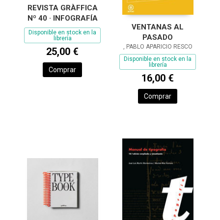
REVISTA GRÀFFICA
Nº 40 · INFOGRAFÍA
VENTANAS AL
Disponible en stock en la
PASADO
librería
, PABLO APARICIO RESCO
25,00 €
Disponible en stock en la
librería
Comprar
16,00 €
Comprar