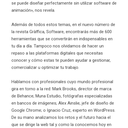
se puede diseñar perfectamente sin utilizar software de
animación», nos revela.
Además de todos estos temas, en el nuevo número de
la revista Gràffica, Software, encontrarás más de 600
herramientas que se convertirán en indispensables en
tu día a día. Tampoco nos olvidamos de hacer un
repaso a las plataformas digitales que necesitas
conocer y cómo estas te pueden ayudar a gestionar,
comercializar u optimizar tu trabajo.
Hablamos con profesionales cuyo mundo profesional
gira en torno a la red: Mark Brooks, director de marca
de Behance; Muna Estudio, fotógrafas especializadas
en bancos de imágenes; Alex Ainslie, jefe de diseño de
Google Chrome; o Ignacio Cruz, experto en WordPress.
De su mano analizamos los retos y el futuro hacia el
que se dirige la web tal y como la conocemos hoy en