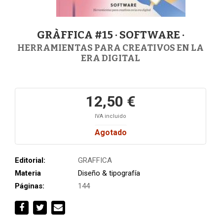
GRÀFFICA #15 · SOFTWARE ·
HERRAMIENTAS PARA CREATIVOS EN LA
ERA DIGITAL
12,50 €
IVA incluido
Agotado
Editorial:
GRAFFICA
Materia
Diseño & tipografía
Páginas:
144