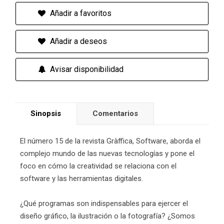
Añadir a favoritos
Añadir a deseos
Avisar disponibilidad
Sinopsis
Comentarios
El número 15 de la revista Gràffica, Software, aborda el
complejo mundo de las nuevas tecnologías y pone el
foco en cómo la creatividad se relaciona con el
software y las herramientas digitales.
¿Qué programas son indispensables para ejercer el
diseño gráfico, la ilustración o la fotografía? ¿Somos