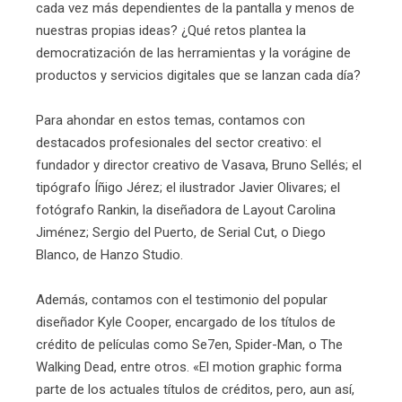
cada vez más dependientes de la pantalla y menos de
nuestras propias ideas? ¿Qué retos plantea la
democratización de las herramientas y la vorágine de
productos y servicios digitales que se lanzan cada día?
Para ahondar en estos temas, contamos con
destacados profesionales del sector creativo: el
fundador y director creativo de Vasava, Bruno Sellés; el
tipógrafo Íñigo Jérez; el ilustrador Javier Olivares; el
fotógrafo Rankin, la diseñadora de Layout Carolina
Jiménez; Sergio del Puerto, de Serial Cut, o Diego
Blanco, de Hanzo Studio.
Además, contamos con el testimonio del popular
diseñador Kyle Cooper, encargado de los títulos de
crédito de películas como Se7en, Spider-Man, o The
Walking Dead, entre otros. «El motion graphic forma
parte de los actuales títulos de créditos, pero, aun así,