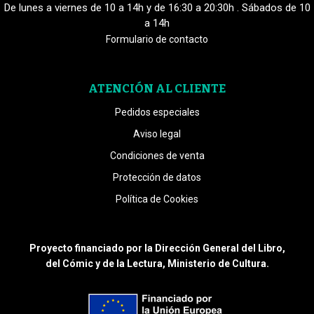
De lunes a viernes de 10 a 14h y de 16:30 a 20:30h . Sábados de 10
a 14h
Formulario de contacto
ATENCIÓN AL CLIENTE
Pedidos especiales
Aviso legal
Condiciones de venta
Protección de datos
Política de Cookies
Proyecto financiado por la Dirección General del Libro,
del Cómic y de la Lectura, Ministerio de Cultura.