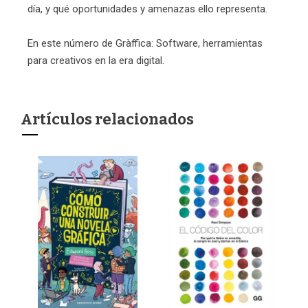
día, y qué oportunidades y amenazas ello representa.
En este número de Gràffica: Software, herramientas
para creativos en la era digital.
Artículos relacionados