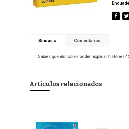
Encuade
Sinopsis
Comentarios
Sabies que els colors poden explicar històries?
Artículos relacionados