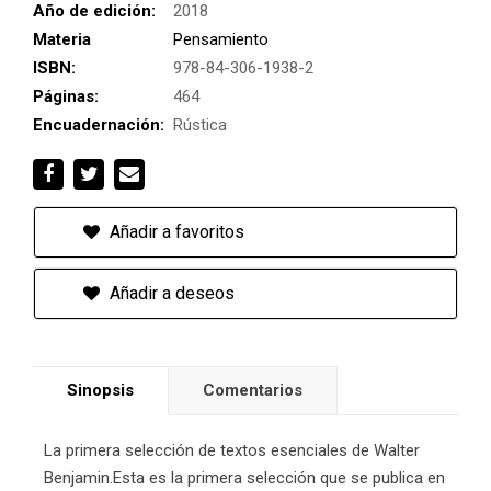
Año de edición:
2018
Materia
Pensamiento
ISBN:
978-84-306-1938-2
Páginas:
464
Encuadernación:
Rústica
Añadir a favoritos
Añadir a deseos
Sinopsis
Comentarios
La primera selección de textos esenciales de Walter
Benjamin.Esta es la primera selección que se publica en