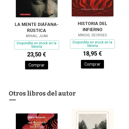
HISTORIA DEL
LA MENTE DIÁFANA-
INFIERNO
RÚSTICA
MINOIS, GEORGES
ARNAU, JUAN
Disponible en stock en la
Disponible en stock en la
librería
librería
18,95 €
23,50 €
Comprar
Comprar
Otros libros del autor