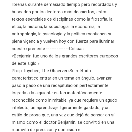
librerías durante demasiado tiempo pero recordados y
buscados por los lectores más despiertos, estos
textos esenciales de disciplinas como la filosofía, la
ética, la historia, la sociología, la economía, la
antropología, la psicología y la política mantienen su
plena vigencia y vuelven hoy con fuerza para iluminar
nuestro presente.-------------Críticas:
«Benjamin fue uno de los grandes escritores europeos
de este siglo.»
Philip Toynbee, The Observer«Su método
característico ­entrar en un tema en ángulo, avanzar
paso a paso de una recapitulación perfectamente
lograda a la siguiente­ es tan instantáneamente
reconocible como inimitable, ya que requiere un agudo
intelecto, un aprendizaje ligeramente gastado, y un
estilo de prosa que, una vez que dejó de pensar en sí
mismo como el doctor Benjamin, se convirtió en una
maravilla de precisión y concisión.»