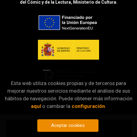
del Cómic y de la Lectura, Ministerio de Cultura.
Esta web utiliza cookies propias y de terceros para
mejorar nuestros servicios mediante el análisis de sus
hábitos de navegación. Puede obtener más información
aquí
o cambiar la
configuración
.
Aceptar cookies
Añadir a mi cesta