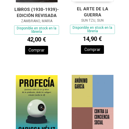
EL ARTE DE LA
LIBROS (1930-1939)-
GUERRA
EDICIÓN REVISADA
SUN TZU, SUN
ZAMBRANO, MARÍA
Disponible en stock en la
Disponible en stock en la
librería
librería
14,90 €
42,00 €
Comprar
Comprar