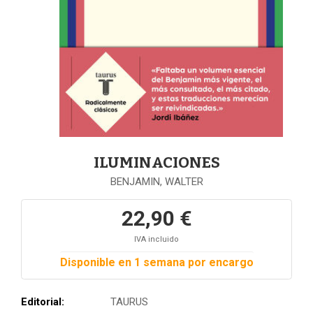
ILUMINACIONES
BENJAMIN, WALTER
22,90 €
IVA incluido
Disponible en 1 semana por encargo
Editorial:
TAURUS