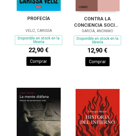
PROFECÍA
CONTRA LA
CONCIENCIA SOCIAL
VÉLIZ, CARISSA
(SERIE ENDEBATE)
GARCÍA, ANÓNIMO
Disponible en stock en la
Disponible en stock en la
librería
librería
22,90 €
12,90 €
Comprar
Comprar