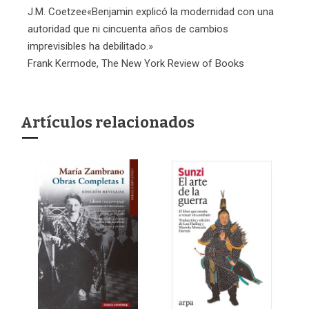
J.M. Coetzee«Benjamin explicó la modernidad con una
autoridad que ni cincuenta años de cambios
imprevisibles ha debilitado.»
Frank Kermode, The New York Review of Books
Artículos relacionados