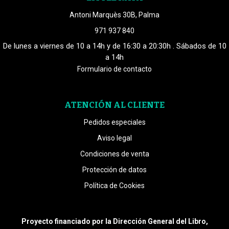
Antoni Marquès 30B, Palma
971 937 840
De lunes a viernes de 10 a 14h y de 16:30 a 20:30h . Sábados de 10
a 14h
Formulario de contacto
ATENCIÓN AL CLIENTE
Pedidos especiales
Aviso legal
Condiciones de venta
Protección de datos
Política de Cookies
Proyecto financiado por la Dirección General del Libro,