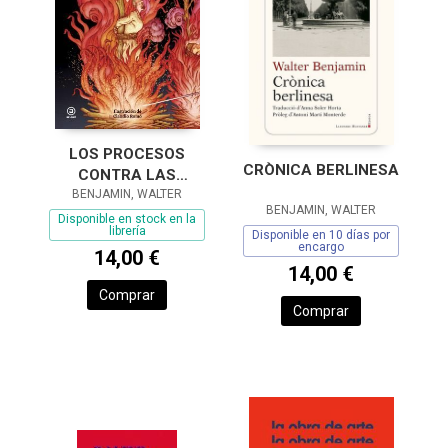
LOS PROCESOS
CRÒNICA BERLINESA
CONTRA LAS
BENJAMIN, WALTER
BRUJAS
BENJAMIN, WALTER
Disponible en stock en la
librería
Disponible en 10 días por
encargo
14,00 €
14,00 €
Comprar
Comprar