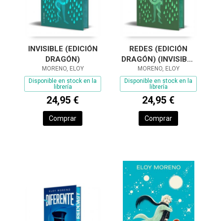
INVISIBLE (EDICIÓN
REDES (EDICIÓN
DRAGÓN)
DRAGÓN) (INVISIBLE
MORENO, ELOY
MORENO, ELOY
2)
Disponible en stock en la
Disponible en stock en la
librería
librería
24,95 €
24,95 €
Comprar
Comprar