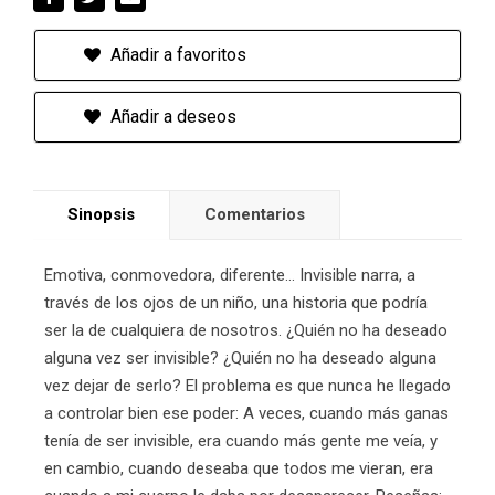
Añadir a favoritos
Añadir a deseos
Sinopsis
Comentarios
Emotiva, conmovedora, diferente... Invisible narra, a
través de los ojos de un niño, una historia que podría
ser la de cualquiera de nosotros. ¿Quién no ha deseado
alguna vez ser invisible? ¿Quién no ha deseado alguna
vez dejar de serlo? El problema es que nunca he llegado
a controlar bien ese poder: A veces, cuando más ganas
tenía de ser invisible, era cuando más gente me veía, y
en cambio, cuando deseaba que todos me vieran, era