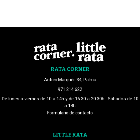
RATA CORNER
Antoni Marquès 34, Palma
971 214 622
De lunes a viernes de 10 a 14h y de 16:30 a 20:30h . Sábados de 10
a 14h
Formulario de contacto
LITTLE RATA