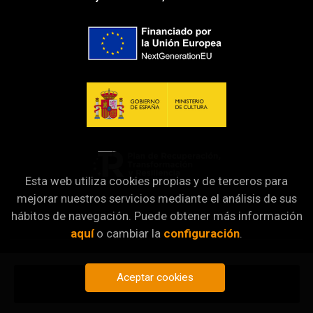
Esta web utiliza cookies propias y de terceros para
mejorar nuestros servicios mediante el análisis de sus
hábitos de navegación. Puede obtener más información
aquí
o cambiar la
configuración
.
Aceptar cookies
Añadir a mi cesta