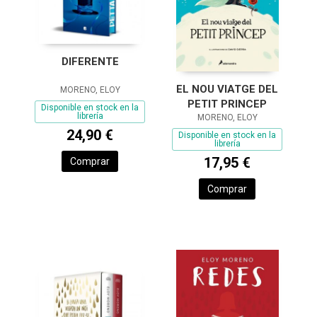
DIFERENTE
EL NOU VIATGE DEL
MORENO, ELOY
PETIT PRINCEP
Disponible en stock en la
librería
MORENO, ELOY
24,90 €
Disponible en stock en la
librería
17,95 €
Comprar
Comprar