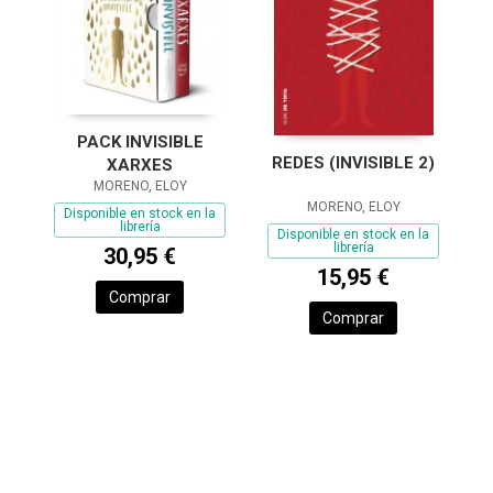
PACK INVISIBLE
REDES (INVISIBLE 2)
XARXES
MORENO, ELOY
MORENO, ELOY
Disponible en stock en la
librería
Disponible en stock en la
librería
30,95 €
15,95 €
Comprar
Comprar