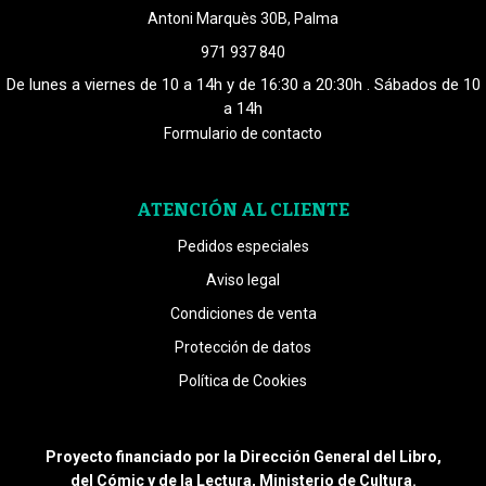
Antoni Marquès 30B, Palma
971 937 840
De lunes a viernes de 10 a 14h y de 16:30 a 20:30h . Sábados de 10
a 14h
Formulario de contacto
ATENCIÓN AL CLIENTE
Pedidos especiales
Aviso legal
Condiciones de venta
Protección de datos
Política de Cookies
Proyecto financiado por la Dirección General del Libro,
del Cómic y de la Lectura, Ministerio de Cultura.