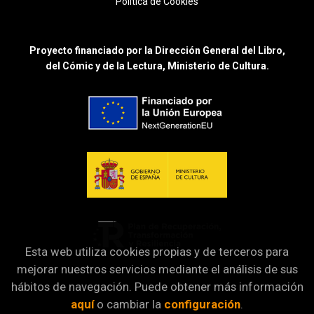
Política de Cookies
Proyecto financiado por la Dirección General del Libro,
del Cómic y de la Lectura, Ministerio de Cultura.
Esta web utiliza cookies propias y de terceros para
mejorar nuestros servicios mediante el análisis de sus
hábitos de navegación. Puede obtener más información
aquí
o cambiar la
configuración
.