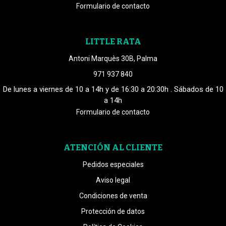
Formulario de contacto
LITTLE RATA
Antoni Marquès 30B, Palma
971 937 840
De lunes a viernes de 10 a 14h y de 16:30 a 20:30h . Sábados de 10
a 14h
Formulario de contacto
ATENCIÓN AL CLIENTE
Pedidos especiales
Aviso legal
Condiciones de venta
Protección de datos