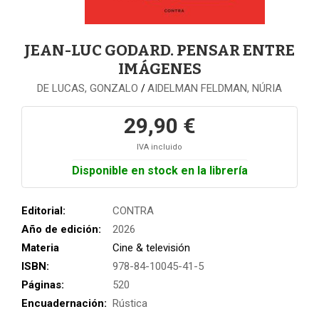
JEAN-LUC GODARD. PENSAR ENTRE
IMÁGENES
DE LUCAS, GONZALO
AIDELMAN FELDMAN, NÚRIA
/
29,90 €
IVA incluido
Disponible en stock en la librería
Editorial:
CONTRA
Año de edición:
2026
Materia
Cine & televisión
ISBN:
978-84-10045-41-5
Páginas:
520
Encuadernación:
Rústica