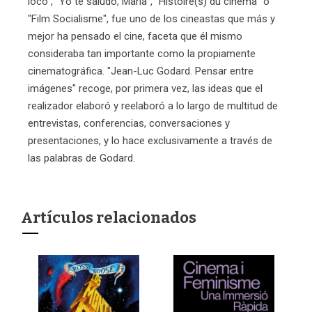
loco", "Yo te saludo, María", "Histoire(s) du cinéma" o
"Film Socialisme", fue uno de los cineastas que más y
mejor ha pensado el cine, faceta que él mismo
consideraba tan importante como la propiamente
cinematográfica. "Jean-Luc Godard. Pensar entre
imágenes" recoge, por primera vez, las ideas que el
realizador elaboró y reelaboró a lo largo de multitud de
entrevistas, conferencias, conversaciones y
presentaciones, y lo hace exclusivamente a través de
las palabras de Godard.
Artículos relacionados