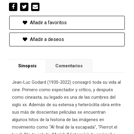
Añadir a favoritos
Añadir a deseos
Sinopsis
Comentarios
Jean-Luc Godard (1930-2022) consagró toda su vida al
cine. Primero como espectador y crítico, y después
como cineasta, su legado es una de las cumbres del
siglo xx. Además de su extensa y heteróclita obra entre
sus más de doscientas películas se encuentran
algunos hitos de la historia de las imágenes en
movimiento como "Al final de la escapada", "Pierrot el