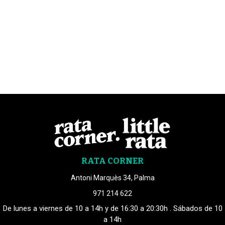
RATA CORNER
Antoni Marquès 34, Palma
971 214 622
De lunes a viernes de 10 a 14h y de 16:30 a 20:30h . Sábados de 10
a 14h