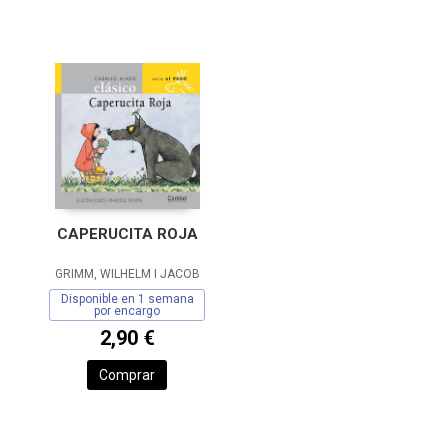
CAPERUCITA ROJA
GRIMM, WILHELM I JACOB
Disponible en 1 semana
por encargo
2,90 €
Comprar