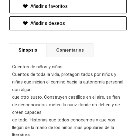
Añadir a favoritos
Añadir a deseos
Sinopsis
Comentarios
Cuentos de niños y niñas
Cuentos de toda la vida, protagonizados por niños y
niñas que inician el camino hacia la autonomía personal
con algún
que otro susto. Construyen castillos en el aire, se fían
de desconocidos, meten la nariz donde no deben y se
creen capaces
de todo. Historias que todos conocemos y que nos
llegan de la mano de los niños más populares de la
literatura.