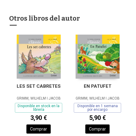
Otros libros del autor
LES SET CABRETES
EN PATUFET
GRIMM, WILHELM I JACOB
GRIMM, WILHELM I JACOB
Disponible en stock en la
Disponible en 1 semana
librería
por encargo
3,90 €
5,90 €
Comprar
Comprar