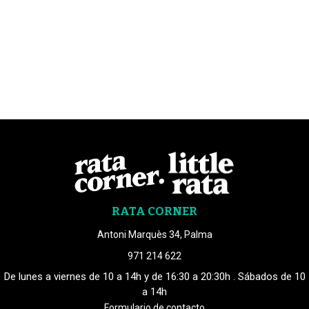
RATA CORNER
Antoni Marquès 34, Palma
971 214 622
De lunes a viernes de 10 a 14h y de 16:30 a 20:30h . Sábados de 10
a 14h
Formulario de contacto