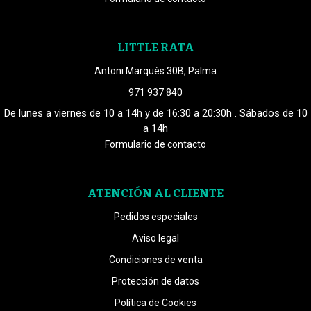
LITTLE RATA
Antoni Marquès 30B, Palma
971 937 840
De lunes a viernes de 10 a 14h y de 16:30 a 20:30h . Sábados de 10
a 14h
Formulario de contacto
ATENCIÓN AL CLIENTE
Pedidos especiales
Aviso legal
Condiciones de venta
Protección de datos
Política de Cookies