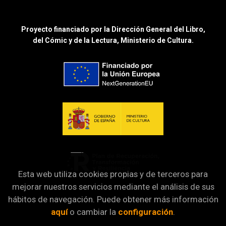
Proyecto financiado por la Dirección General del Libro,
del Cómic y de la Lectura, Ministerio de Cultura.
Esta web utiliza cookies propias y de terceros para
mejorar nuestros servicios mediante el análisis de sus
hábitos de navegación. Puede obtener más información
aquí
o cambiar la
configuración
.