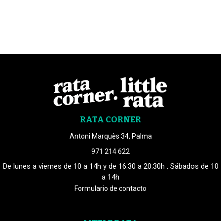
RATA CORNER
Antoni Marquès 34, Palma
971 214 622
De lunes a viernes de 10 a 14h y de 16:30 a 20:30h . Sábados de 10
a 14h
Formulario de contacto