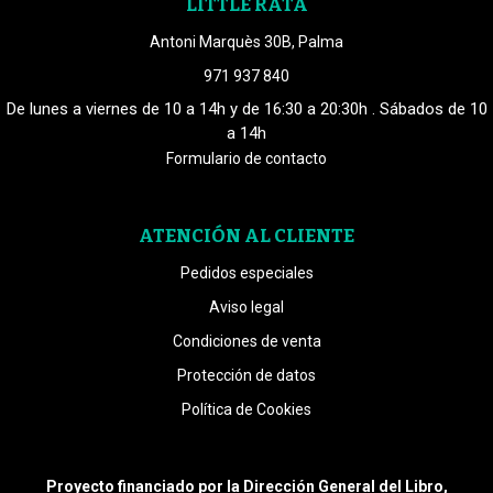
LITTLE RATA
Antoni Marquès 30B, Palma
971 937 840
De lunes a viernes de 10 a 14h y de 16:30 a 20:30h . Sábados de 10
a 14h
Formulario de contacto
ATENCIÓN AL CLIENTE
Pedidos especiales
Aviso legal
Condiciones de venta
Protección de datos
Política de Cookies
Proyecto financiado por la Dirección General del Libro,