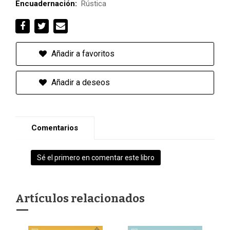
Encuadernación:
Rústica
Añadir a favoritos
Añadir a deseos
Comentarios
Sé el primero en comentar este libro
Artículos relacionados