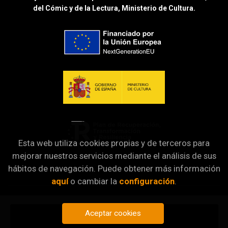
del Cómic y de la Lectura, Ministerio de Cultura.
Esta web utiliza cookies propias y de terceros para
mejorar nuestros servicios mediante el análisis de sus
hábitos de navegación. Puede obtener más información
aquí
o cambiar la
configuración
.
Aceptar cookies
Añadir a mi cesta