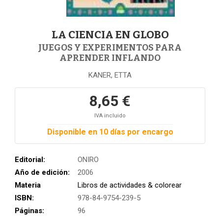
LA CIENCIA EN GLOBO
JUEGOS Y EXPERIMENTOS PARA
APRENDER INFLANDO
KANER, ETTA
8,65 €
IVA incluido
Disponible en 10 días por encargo
Editorial:
ONIRO
Año de edición:
2006
Materia
Libros de actividades & colorear
ISBN:
978-84-9754-239-5
Páginas:
96