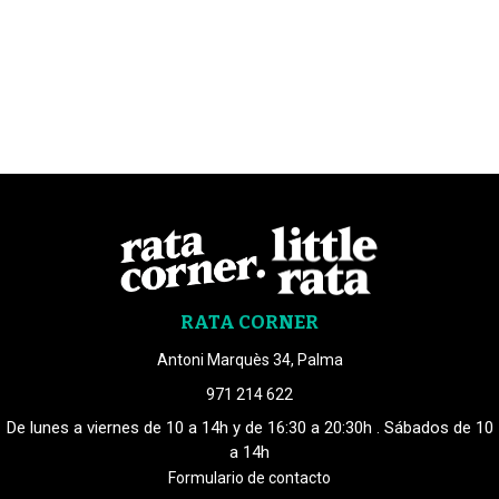
RATA CORNER
Antoni Marquès 34, Palma
971 214 622
De lunes a viernes de 10 a 14h y de 16:30 a 20:30h . Sábados de 10
a 14h
Formulario de contacto