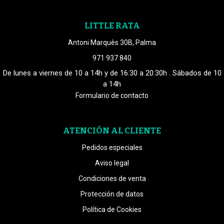
LITTLE RATA
Antoni Marquès 30B, Palma
971 937 840
De lunes a viernes de 10 a 14h y de 16:30 a 20:30h . Sábados de 10
a 14h
Formulario de contacto
ATENCIÓN AL CLIENTE
Pedidos especiales
Aviso legal
Condiciones de venta
Protección de datos
Política de Cookies