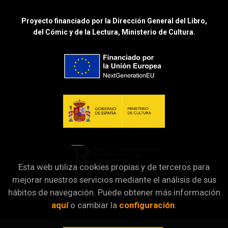
Proyecto financiado por la Dirección General del Libro,
del Cómic y de la Lectura, Ministerio de Cultura.
Esta web utiliza cookies propias y de terceros para
mejorar nuestros servicios mediante el análisis de sus
hábitos de navegación. Puede obtener más información
aquí
o cambiar la
configuración
.