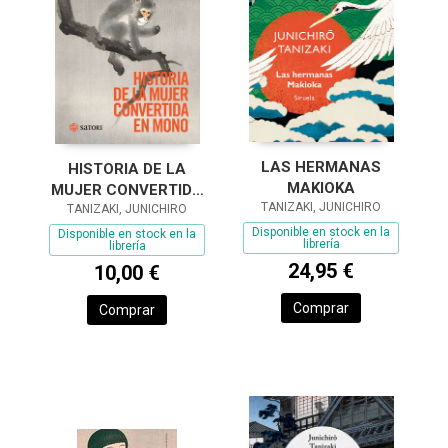
LAS HERMANAS
HISTORIA DE LA
MAKIOKA
MUJER CONVERTIDA
TANIZAKI, JUNICHIRO
TANIZAKI, JUNICHIRO
EN MONO
Disponible en stock en la
Disponible en stock en la
librería
librería
24,95 €
10,00 €
Comprar
Comprar