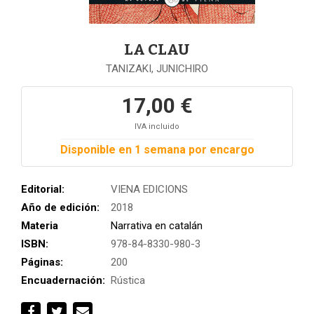
LA CLAU
TANIZAKI, JUNICHIRO
17,00 €
IVA incluido
Disponible en 1 semana por encargo
Editorial:
VIENA EDICIONS
Año de edición:
2018
Materia
Narrativa en catalán
ISBN:
978-84-8330-980-3
Páginas:
200
Encuadernación:
Rústica