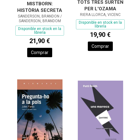
TOTS TRES SURTEN
MISTBORN:
PER L'OZAMA
HISTÒRIA SECRETA
RIERA LLORCA, VICENC
SANDERSON, BRANDON /
SANDERSON, BRANDOM
Disponible en stock en la
librería
Disponible en stock en la
librería
19,90 €
21,90 €
Comprar
Comprar