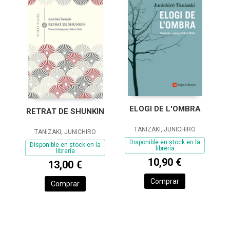
ELOGI DE L'OMBRA
RETRAT DE SHUNKIN
TANIZAKI, JUNICHIRÔ
TANIZAKI, JUNICHIRO
Disponible en stock en la
Disponible en stock en la
librería
librería
10,90 €
13,00 €
Comprar
Comprar