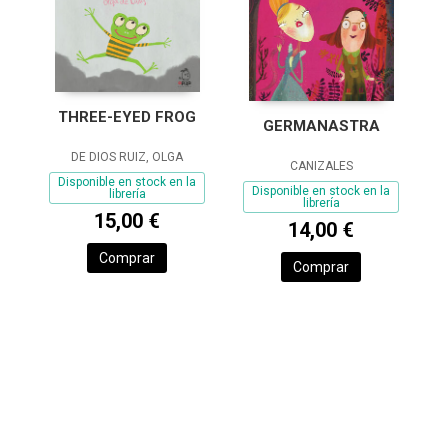
THREE-EYED FROG
GERMANASTRA
DE DIOS RUIZ, OLGA
CANIZALES
Disponible en stock en la
Disponible en stock en la
librería
librería
15,00 €
14,00 €
Comprar
Comprar