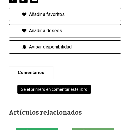
Añadir a favoritos
Añadir a deseos
Avisar disponibilidad
Comentarios
Sé el primero en comentar este libro
Artículos relacionados