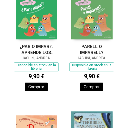
¿PAR O IMPAR?:
PARELL O
APRENDE LOS
IMPARELL?
NÚMEROS PARES E
IACHINI, ANDREA
IACHINI, ANDREA
IMPARES
Disponible en stock en la
Disponible en stock en la
librería
librería
9,90 €
9,90 €
Comprar
Comprar