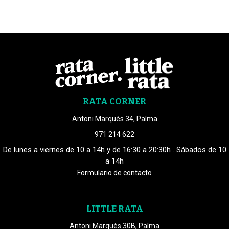
RATA CORNER
Antoni Marquès 34, Palma
971 214 622
De lunes a viernes de 10 a 14h y de 16:30 a 20:30h . Sábados de 10
a 14h
Formulario de contacto
LITTLE RATA
Antoni Marquès 30B, Palma