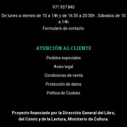
971 937 840
De lunes a viernes de 10 a 14h y de 16:30 a 20:30h . Sábados de 10
a 14h
Formulario de contacto
ATENCIÓN AL CLIENTE
Pedidos especiales
Aviso legal
Condiciones de venta
Protección de datos
Política de Cookies
Proyecto financiado por la Dirección General del Libro,
del Cómic y de la Lectura, Ministerio de Cultura.