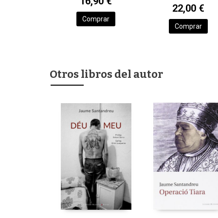
16,90 €
22,00 €
Comprar
Comprar
Otros libros del autor