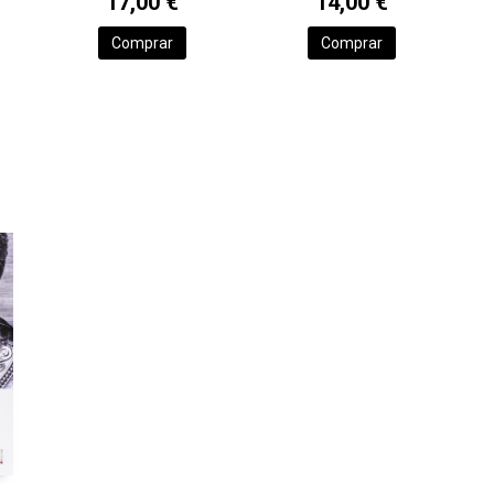
17,00 €
14,00 €
Comprar
Comprar