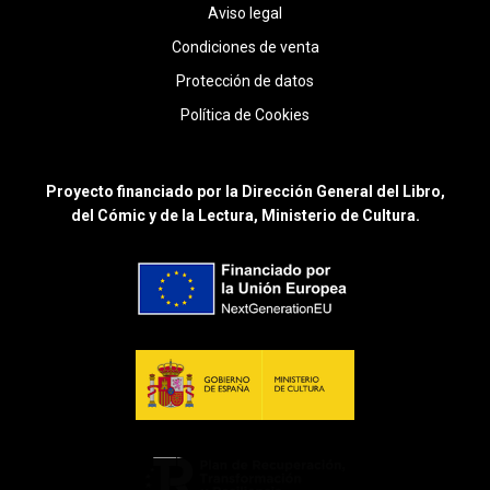
Aviso legal
Condiciones de venta
Protección de datos
Política de Cookies
Proyecto financiado por la Dirección General del Libro,
del Cómic y de la Lectura, Ministerio de Cultura.