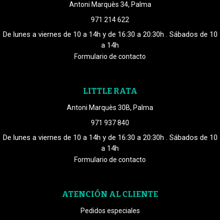
Antoni Marquès 34, Palma
971 214 622
De lunes a viernes de 10 a 14h y de 16:30 a 20:30h . Sábados de 10
a 14h
Formulario de contacto
LITTLE RATA
Antoni Marquès 30B, Palma
971 937 840
De lunes a viernes de 10 a 14h y de 16:30 a 20:30h . Sábados de 10
a 14h
Formulario de contacto
ATENCIÓN AL CLIENTE
Pedidos especiales