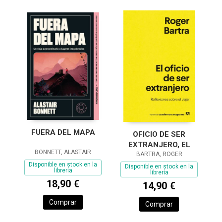
FUERA DEL MAPA
OFICIO DE SER
EXTRANJERO, EL
BONNETT, ALASTAIR
BARTRA, ROGER
Disponible en stock en la
Disponible en stock en la
librería
librería
18,90 €
14,90 €
Comprar
Comprar