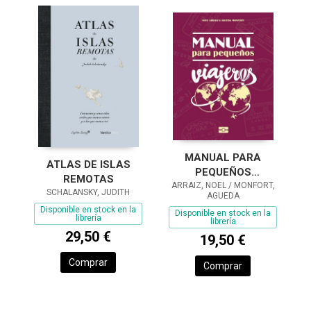
MANUAL PARA
ATLAS DE ISLAS
PEQUEÑOS
REMOTAS
ARRAIZ, NOEL / MONFORT,
VIAJEROS
SCHALANSKY, JUDITH
AGUEDA
Disponible en stock en la
Disponible en stock en la
librería
librería
29,50 €
19,50 €
Comprar
Comprar