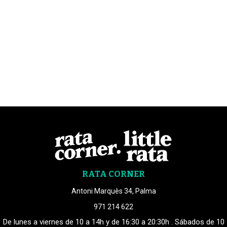
RATA CORNER
Antoni Marquès 34, Palma
971 214 622
De lunes a viernes de 10 a 14h y de 16:30 a 20:30h . Sábados de 10