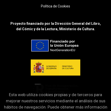
Política de Cookies
Proyecto financiado por la Dirección General del Libro,
del Cómic y de la Lectura, Ministerio de Cultura.
Esta web utiliza cookies propias y de terceros para
mejorar nuestros servicios mediante el análisis de sus
hábitos de navegación. Puede obtener más información