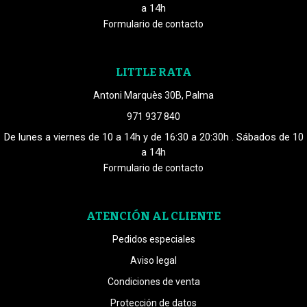
a 14h
Formulario de contacto
LITTLE RATA
Antoni Marquès 30B, Palma
971 937 840
De lunes a viernes de 10 a 14h y de 16:30 a 20:30h . Sábados de 10
a 14h
Formulario de contacto
ATENCIÓN AL CLIENTE
Pedidos especiales
Aviso legal
Condiciones de venta
Protección de datos