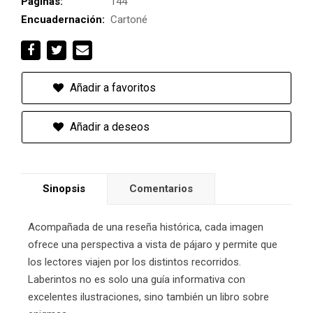
Páginas:
144
Encuadernación:
Cartoné
Añadir a favoritos
Añadir a deseos
Sinopsis
Comentarios
Acompañada de una reseña histórica, cada imagen
ofrece una perspectiva a vista de pájaro y permite que
los lectores viajen por los distintos recorridos.
Laberintos no es solo una guía informativa con
excelentes ilustraciones, sino también un libro sobre