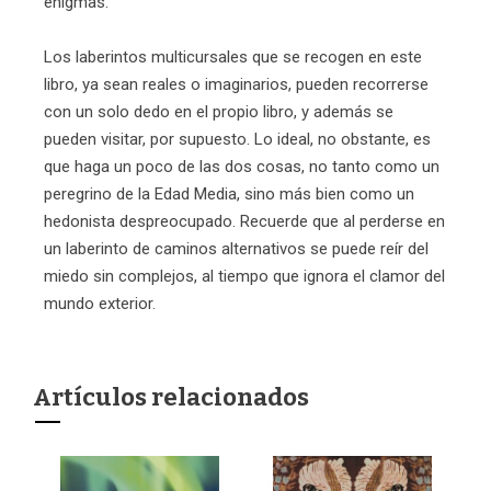
enigmas.
Los laberintos multicursales que se recogen en este
libro, ya sean reales o imaginarios, pueden recorrerse
con un solo dedo en el propio libro, y además se
pueden visitar, por supuesto. Lo ideal, no obstante, es
que haga un poco de las dos cosas, no tanto como un
peregrino de la Edad Media, sino más bien como un
hedonista despreocupado. Recuerde que al perderse en
un laberinto de caminos alternativos se puede reír del
miedo sin complejos, al tiempo que ignora el clamor del
mundo exterior.
Artículos relacionados