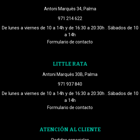
Antoni Marquès 34, Palma
971 214 622
De lunes a viernes de 10 a 14h y de 16:30 a 20:30h . Sábados de 10
a 14h
Formulario de contacto
LITTLE RATA
Antoni Marquès 30B, Palma
971 937 840
De lunes a viernes de 10 a 14h y de 16:30 a 20:30h . Sábados de 10
a 14h
Formulario de contacto
ATENCIÓN AL CLIENTE
Pedidos especiales