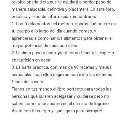
revolucionaria dieta que te ayudará a perder peso de
manera saludable, definitiva y placentera. En este libro,
práctico y lleno de información, encontrarás:
1. Los fundamentos del método: sabrás qué ocurre en
tu cuerpo a lo largo del día cuando comes, y
aprenderás a combinar los alimentos para obtener el
mayor potencial de cada uno ellos.
2. La dieta paso a paso: ¡será como tener a la experta
en nutrición en casa!
3. La parte práctica, con más de 90 recetas y menús
semanales: con ellos seguirás con éxito las distintas
fases de la dieta.
Tienes en tus manos el libro perfecto para todas las
personas que quieren adelgazar y cuidarse pero no
saben cómo, o se aburren en el camino de lograrlo.
Alíate con tu cuerpo y... ¡adelgaza para siempre!