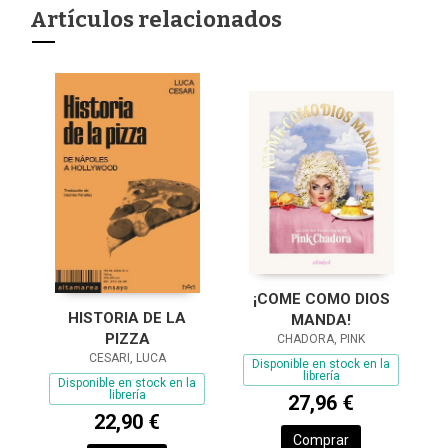
Artículos relacionados
¡COME COMO DIOS
HISTORIA DE LA
MANDA!
PIZZA
CHADORA, PINK
CESARI, LUCA
Disponible en stock en la
librería
Disponible en stock en la
librería
27,96 €
22,90 €
Comprar