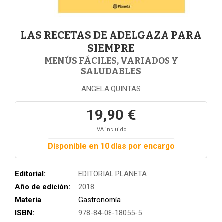
LAS RECETAS DE ADELGAZA PARA
SIEMPRE
MENÚS FÁCILES, VARIADOS Y
SALUDABLES
ANGELA QUINTAS
19,90 €
IVA incluido
Disponible en 10 días por encargo
Editorial:
EDITORIAL PLANETA
Año de edición:
2018
Materia
Gastronomía
ISBN:
978-84-08-18055-5