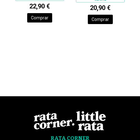
22,90 €
20,90 €
Comprar
Comprar
RATA CORNER