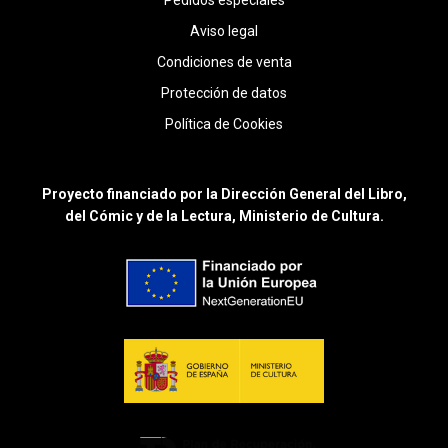
Aviso legal
Condiciones de venta
Protección de datos
Política de Cookies
Proyecto financiado por la Dirección General del Libro,
del Cómic y de la Lectura, Ministerio de Cultura.