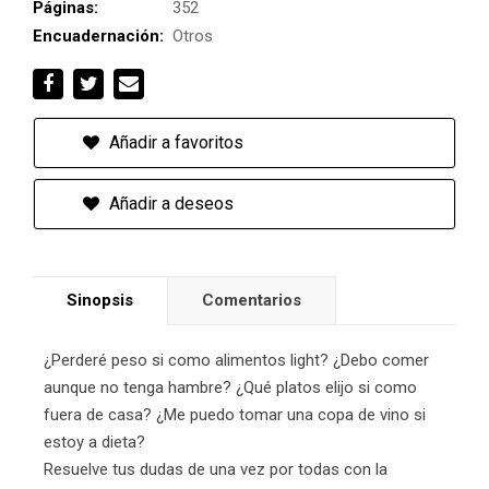
Páginas:
352
Encuadernación:
Otros
Añadir a favoritos
Añadir a deseos
Sinopsis
Comentarios
¿Perderé peso si como alimentos light? ¿Debo comer
aunque no tenga hambre? ¿Qué platos elijo si como
fuera de casa? ¿Me puedo tomar una copa de vino si
estoy a dieta?
Resuelve tus dudas de una vez por todas con la