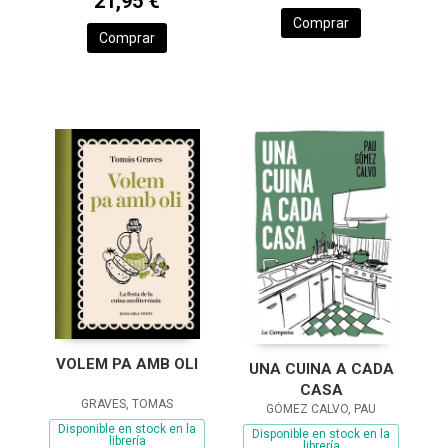
21,95 €
Comprar
Comprar
VOLEM PA AMB OLI
UNA CUINA A CADA
CASA
GRAVES, TOMAS
GÓMEZ CALVO, PAU
Disponible en stock en la
Disponible en stock en la
librería
librería