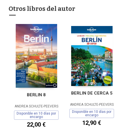
Otros libros del autor
BERLIN DE CERCA 5
BERLIN 8
ANDREA SCHULTE-PEEVERS
ANDREA SCHULTE-PEEVERS
Disponible en 10 días por
Disponible en 10 días por
encargo
encargo
12,90 €
22,00 €