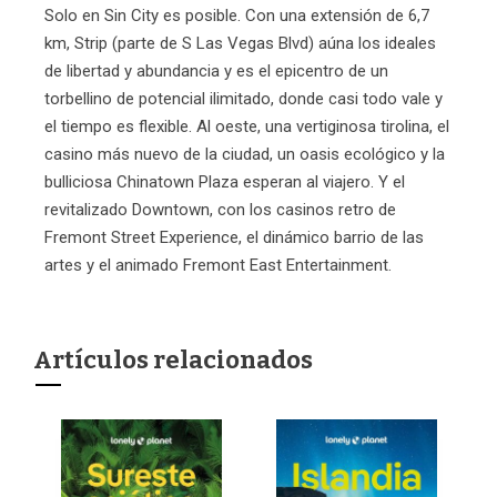
Solo en Sin City es posible. Con una extensión de 6,7
km, Strip (parte de S Las Vegas Blvd) aúna los ideales
de libertad y abundancia y es el epicentro de un
torbellino de potencial ilimitado, donde casi todo vale y
el tiempo es flexible. Al oeste, una vertiginosa tirolina, el
casino más nuevo de la ciudad, un oasis ecológico y la
bulliciosa Chinatown Plaza esperan al viajero. Y el
revitalizado Downtown, con los casinos retro de
Fremont Street Experience, el dinámico barrio de las
artes y el animado Fremont East Entertainment.
Artículos relacionados