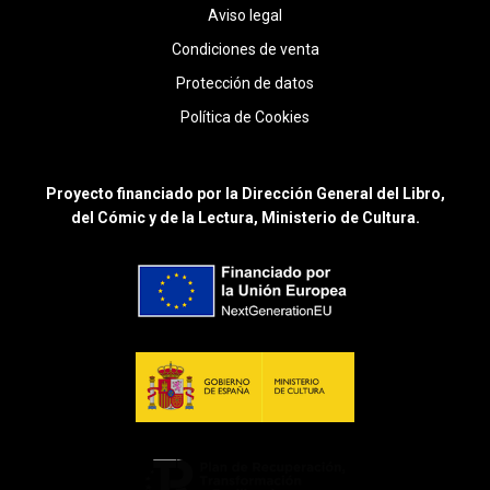
Aviso legal
Condiciones de venta
Protección de datos
Política de Cookies
Proyecto financiado por la Dirección General del Libro,
del Cómic y de la Lectura, Ministerio de Cultura.