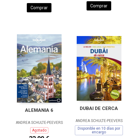
Comprar
Comprar
DUBAI DE CERCA
ALEMANIA 6
ANDREA SCHULTE-PEEVERS
ANDREA SCHULTE-PEEVERS
Disponible en 10 días por
Agotado
encargo