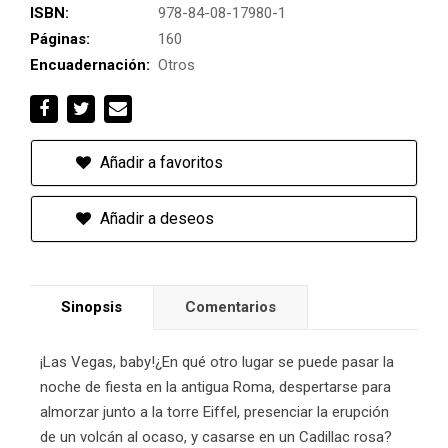
ISBN:
978-84-08-17980-1
Páginas:
160
Encuadernación:
Otros
Añadir a favoritos
Añadir a deseos
Sinopsis
Comentarios
¡Las Vegas, baby!¿En qué otro lugar se puede pasar la
noche de fiesta en la antigua Roma, despertarse para
almorzar junto a la torre Eiffel, presenciar la erupción
de un volcán al ocaso, y casarse en un Cadillac rosa?