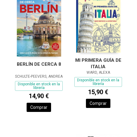
MI PRIMERA GUÍA DE
BERLÍN DE CERCA 8
ITALIA
WARD, ALEXA
SCHULTE-PEEVERS, ANDREA
Disponible en stock en la
librería
Disponible en stock en la
librería
15,90 €
14,90 €
Comprar
Comprar