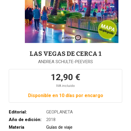
LAS VEGAS DE CERCA 1
ANDREA SCHULTE-PEEVERS
12,90 €
IVA incluido
Disponible en 10 días por encargo
Editorial:
GEOPLANETA
Año de edición:
2018
Materia
Guías de viaje