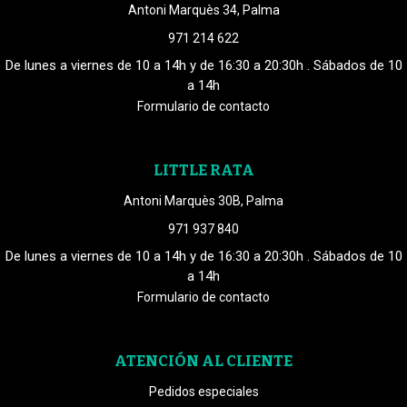
Antoni Marquès 34, Palma
971 214 622
De lunes a viernes de 10 a 14h y de 16:30 a 20:30h . Sábados de 10
a 14h
Formulario de contacto
LITTLE RATA
Antoni Marquès 30B, Palma
971 937 840
De lunes a viernes de 10 a 14h y de 16:30 a 20:30h . Sábados de 10
a 14h
Formulario de contacto
ATENCIÓN AL CLIENTE
Pedidos especiales