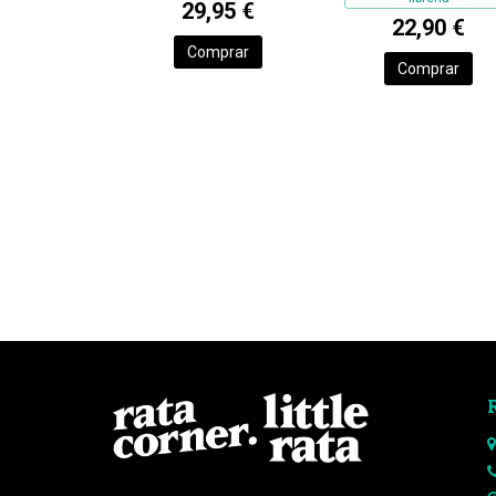
29,95 €
22,90 €
Comprar
Comprar