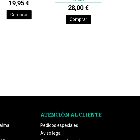
19,95 €
28,00 €
Comprar
Comprar
ATENCIÓN AL CLIENTE
Palma
Pedidos especiales
Aviso legal