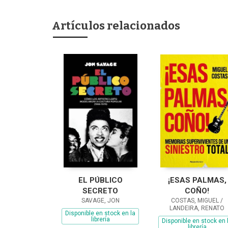
Artículos relacionados
EL PÚBLICO
¡ESAS PALMAS,
SECRETO
COÑO!
SAVAGE, JON
COSTAS, MIGUEL /
LANDEIRA, RENATO
Disponible en stock en la
librería
Disponible en stock en 
librería