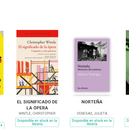
EL SIGNIFICADO DE
NORTEÑA
LA ÓPERA
WINTLE, CHIRSTOPHER
VENEGAS, JULIETA
Disponible en stock en la
Disponible en stock en la
D
librería
librería
la