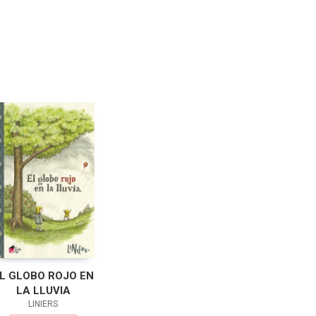
L GLOBO ROJO EN
LA LLUVIA
LINIERS