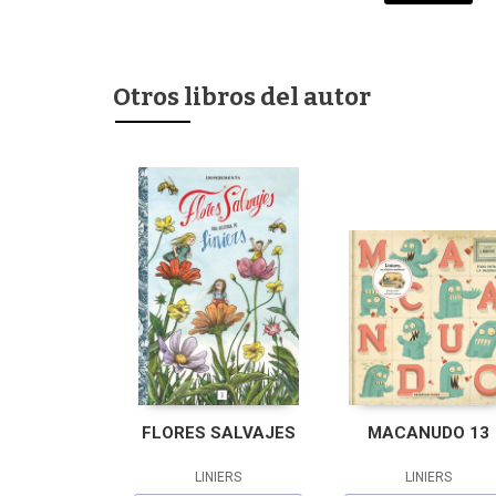
Otros libros del autor
FLORES SALVAJES
MACANUDO 13
LINIERS
LINIERS