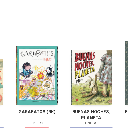
GARABATOS (RK)
BUENAS NOCHES,
E
PLANETA
LINIERS
LINIERS