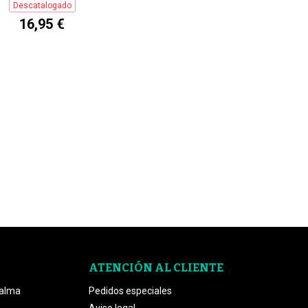
Descatalogado
16,95 €
ATENCIÓN AL CLIENTE
Palma
Pedidos especiales
Aviso legal