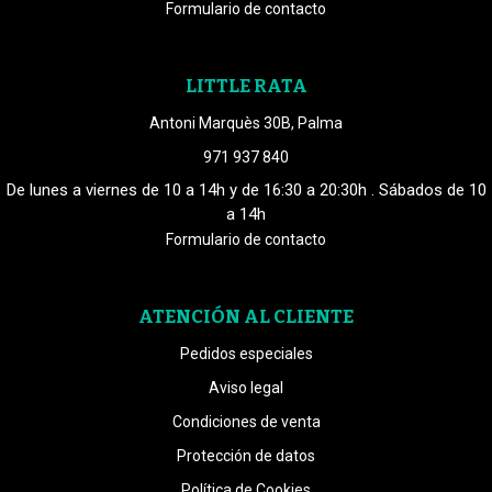
Formulario de contacto
LITTLE RATA
Antoni Marquès 30B, Palma
971 937 840
De lunes a viernes de 10 a 14h y de 16:30 a 20:30h . Sábados de 10
a 14h
Formulario de contacto
ATENCIÓN AL CLIENTE
Pedidos especiales
Aviso legal
Condiciones de venta
Protección de datos
Política de Cookies