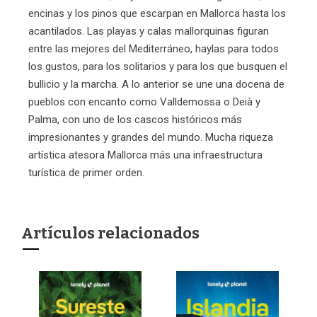
encinas y los pinos que escarpan en Mallorca hasta los
acantilados. Las playas y calas mallorquinas figuran
entre las mejores del Mediterráneo, haylas para todos
los gustos, para los solitarios y para los que busquen el
bullicio y la marcha. A lo anterior se une una docena de
pueblos con encanto como Valldemossa o Deià y
Palma, con uno de los cascos históricos más
impresionantes y grandes del mundo. Mucha riqueza
artística atesora Mallorca más una infraestructura
turística de primer orden.
Artículos relacionados