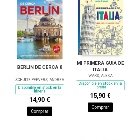
MI PRIMERA GUÍA DE
BERLÍN DE CERCA 8
ITALIA
WARD, ALEXA
SCHULTE-PEEVERS, ANDREA
Disponible en stock en la
librería
Disponible en stock en la
librería
15,90 €
14,90 €
Comprar
Comprar