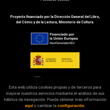
Proyecto financiado por la Dirección General del Libro,
del Cómic y de la Lectura, Ministerio de Cultura.
Esta web utiliza cookies propias y de terceros para
mejorar nuestros servicios mediante el análisis de sus
hábitos de navegación. Puede obtener más información
aquí
o cambiar la
configuración
.