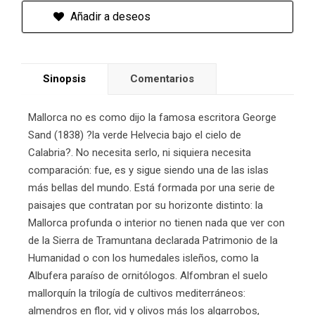
Añadir a deseos
Sinopsis
Comentarios
Mallorca no es como dijo la famosa escritora George
Sand (1838) ?la verde Helvecia bajo el cielo de
Calabria?. No necesita serlo, ni siquiera necesita
comparación: fue, es y sigue siendo una de las islas
más bellas del mundo. Está formada por una serie de
paisajes que contratan por su horizonte distinto: la
Mallorca profunda o interior no tienen nada que ver con
de la Sierra de Tramuntana declarada Patrimonio de la
Humanidad o con los humedales isleños, como la
Albufera paraíso de ornitólogos. Alfombran el suelo
mallorquín la trilogía de cultivos mediterráneos:
almendros en flor, vid y olivos más los algarrobos,