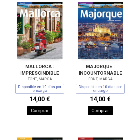
MALLORCA :
MAJORQUE :
IMPRESCINDIBLE
INCOUNTORNABLE
FONT, MARGA
FONT, MARGA
Disponible en 10 días por
Disponible en 10 días por
encargo
encargo
14,00 €
14,00 €
Comprar
Comprar