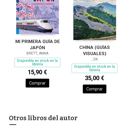
MI PRIMERA GUÍA DE
CHINA (GUÍAS
JAPÓN
VISUALES)
BRETT, ANNA
, DK
Disponible en stock en la
librería
Disponible en stock en la
librería
15,90 €
35,00 €
Comprar
Comprar
Otros libros del autor