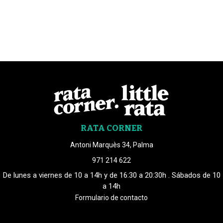
RATA CORNER
Antoni Marquès 34, Palma
971 214 622
De lunes a viernes de 10 a 14h y de 16:30 a 20:30h . Sábados de 10
a 14h
Formulario de contacto