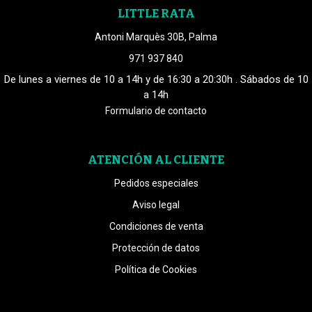
LITTLE RATA
Antoni Marquès 30B, Palma
971 937 840
De lunes a viernes de 10 a 14h y de 16:30 a 20:30h . Sábados de 10
a 14h
Formulario de contacto
ATENCIÓN AL CLIENTE
Pedidos especiales
Aviso legal
Condiciones de venta
Protección de datos
Política de Cookies