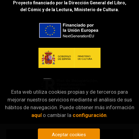
Proyecto financiado por la Dirección General del Libro,
del Cómic y de la Lectura, Ministerio de Cultura.
Esta web utiliza cookies propias y de terceros para
mejorar nuestros servicios mediante el análisis de sus
hábitos de navegación. Puede obtener más información
aquí
o cambiar la
configuración
.
Aceptar cookies
Añadir a mi cesta