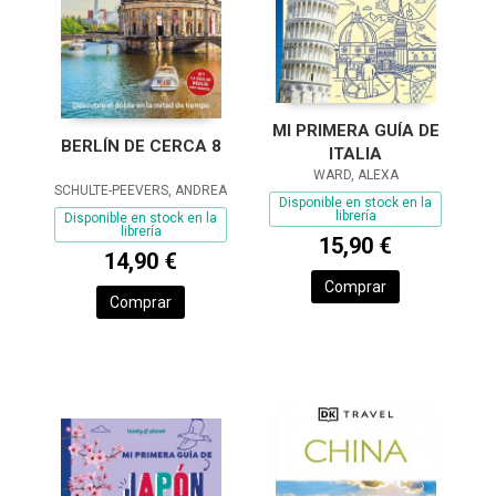
MI PRIMERA GUÍA DE
BERLÍN DE CERCA 8
ITALIA
WARD, ALEXA
SCHULTE-PEEVERS, ANDREA
Disponible en stock en la
librería
Disponible en stock en la
librería
15,90 €
14,90 €
Comprar
Comprar