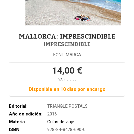
MALLORCA : IMPRESCINDIBLE
IMPRESCINDIBLE
FONT, MARGA
14,00 €
IVA incluido
Disponible en 10 días por encargo
Editorial:
TRIANGLE POSTALS
Año de edición:
2016
Materia
Guías de viaje
ISBN:
978-84-8478-690-0