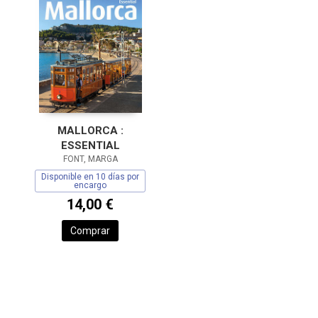
MALLORCA :
ESSENTIAL
FONT, MARGA
Disponible en 10 días por
encargo
14,00 €
Comprar