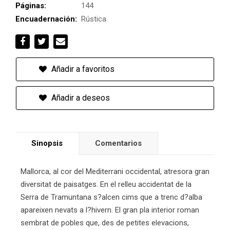
Páginas:
144
Encuadernación:
Rústica
Añadir a favoritos
Añadir a deseos
Sinopsis
Comentarios
Mallorca, al cor del Mediterrani occidental, atresora gran
diversitat de paisatges. En el relleu accidentat de la
Serra de Tramuntana s?alcen cims que a trenc d?alba
apareixen nevats a l?hivern. El gran pla interior roman
sembrat de pobles que, des de petites elevacions,